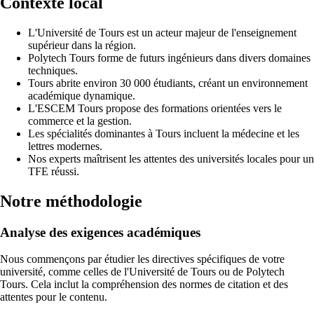
Contexte local
L'Université de Tours est un acteur majeur de l'enseignement
supérieur dans la région.
Polytech Tours forme de futurs ingénieurs dans divers domaines
techniques.
Tours abrite environ 30 000 étudiants, créant un environnement
académique dynamique.
L'ESCEM Tours propose des formations orientées vers le
commerce et la gestion.
Les spécialités dominantes à Tours incluent la médecine et les
lettres modernes.
Nos experts maîtrisent les attentes des universités locales pour un
TFE réussi.
Notre méthodologie
Analyse des exigences académiques
Nous commençons par étudier les directives spécifiques de votre
université, comme celles de l'Université de Tours ou de Polytech
Tours. Cela inclut la compréhension des normes de citation et des
attentes pour le contenu.