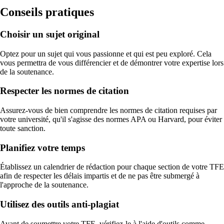
Conseils pratiques
Choisir un sujet original
Optez pour un sujet qui vous passionne et qui est peu exploré. Cela
vous permettra de vous différencier et de démontrer votre expertise lors
de la soutenance.
Respecter les normes de citation
Assurez-vous de bien comprendre les normes de citation requises par
votre université, qu'il s'agisse des normes APA ou Harvard, pour éviter
toute sanction.
Planifiez votre temps
Établissez un calendrier de rédaction pour chaque section de votre TFE
afin de respecter les délais impartis et de ne pas être submergé à
l'approche de la soutenance.
Utilisez des outils anti-plagiat
Avant de soumettre votre TFE, vérifiez-le à l'aide d'outils comme