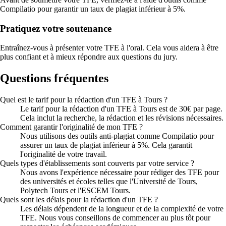
Compilatio pour garantir un taux de plagiat inférieur à 5%.
Pratiquez votre soutenance
Entraînez-vous à présenter votre TFE à l'oral. Cela vous aidera à être
plus confiant et à mieux répondre aux questions du jury.
Questions fréquentes
Quel est le tarif pour la rédaction d'un TFE à Tours ?
Le tarif pour la rédaction d'un TFE à Tours est de 30€ par page.
Cela inclut la recherche, la rédaction et les révisions nécessaires.
Comment garantir l'originalité de mon TFE ?
Nous utilisons des outils anti-plagiat comme Compilatio pour
assurer un taux de plagiat inférieur à 5%. Cela garantit
l'originalité de votre travail.
Quels types d'établissements sont couverts par votre service ?
Nous avons l'expérience nécessaire pour rédiger des TFE pour
des universités et écoles telles que l'Université de Tours,
Polytech Tours et l'ESCEM Tours.
Quels sont les délais pour la rédaction d'un TFE ?
Les délais dépendent de la longueur et de la complexité de votre
TFE. Nous vous conseillons de commencer au plus tôt pour