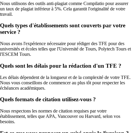
Nous utilisons des outils anti-plagiat comme Compilatio pour assurer
un taux de plagiat inférieur à 5%. Cela garantit l'originalité de votre
travail.
Quels types d'établissements sont couverts par votre
service ?
Nous avons l'expérience nécessaire pour rédiger des TFE pour des
universités et écoles telles que l'Université de Tours, Polytech Tours et
l'ESCEM Tours.
Quels sont les délais pour la rédaction d'un TFE ?
Les délais dépendent de la longueur et de la complexité de votre TFE.
Nous vous conseillons de commencer au plus tôt pour respecter les
échéances académiques.
Quels formats de citation utilisez-vous ?
Nous respectons les normes de citation requises par votre
établissement, telles que APA, Vancouver ou Harvard, selon vos
besoins.