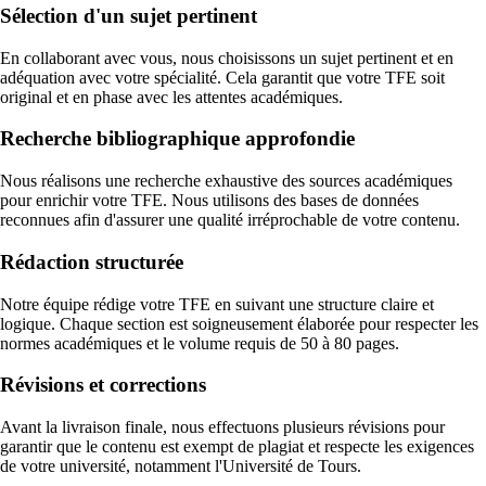
Sélection d'un sujet pertinent
En collaborant avec vous, nous choisissons un sujet pertinent et en
adéquation avec votre spécialité. Cela garantit que votre TFE soit
original et en phase avec les attentes académiques.
Recherche bibliographique approfondie
Nous réalisons une recherche exhaustive des sources académiques
pour enrichir votre TFE. Nous utilisons des bases de données
reconnues afin d'assurer une qualité irréprochable de votre contenu.
Rédaction structurée
Notre équipe rédige votre TFE en suivant une structure claire et
logique. Chaque section est soigneusement élaborée pour respecter les
normes académiques et le volume requis de 50 à 80 pages.
Révisions et corrections
Avant la livraison finale, nous effectuons plusieurs révisions pour
garantir que le contenu est exempt de plagiat et respecte les exigences
de votre université, notamment l'Université de Tours.