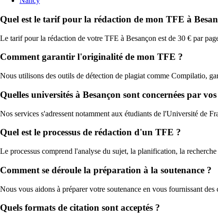
Nancy
Quel est le tarif pour la rédaction de mon TFE à Besa
Le tarif pour la rédaction de votre TFE à Besançon est de 30 € par page
Comment garantir l'originalité de mon TFE ?
Nous utilisons des outils de détection de plagiat comme Compilatio, ga
Quelles universités à Besançon sont concernées par vos 
Nos services s'adressent notamment aux étudiants de l'Université de Fr
Quel est le processus de rédaction d'un TFE ?
Le processus comprend l'analyse du sujet, la planification, la recherche 
Comment se déroule la préparation à la soutenance ?
Nous vous aidons à préparer votre soutenance en vous fournissant des co
Quels formats de citation sont acceptés ?