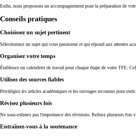
Enfin, nous proposons un accompagnement pour la préparation de votre 
Conseils pratiques
Choisissez un sujet pertinent
Sélectionnez un sujet qui vous passionne et qui répond aux attentes acad
Organisez votre temps
Établissez un calendrier de travail pour chaque étape de votre TFE. Cela 
Utilisez des sources fiables
Privilégiez les articles académiques et les ouvrages reconnus pour enrich
Révisez plusieurs fois
Ne sous-estimez pas l'importance des révisions. Relisez plusieurs fois v
Entraînez-vous à la soutenance