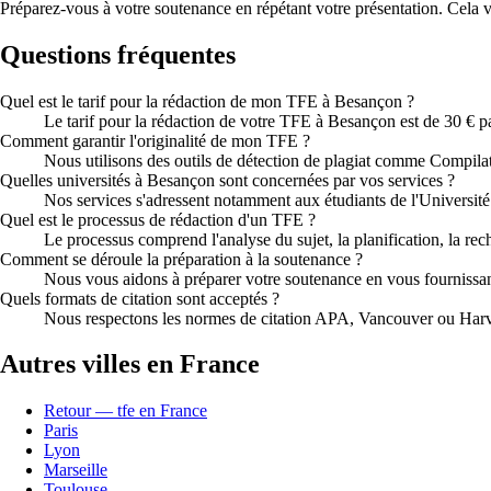
Préparez-vous à votre soutenance en répétant votre présentation. Cela 
Questions fréquentes
Quel est le tarif pour la rédaction de mon TFE à Besançon ?
Le tarif pour la rédaction de votre TFE à Besançon est de 30 € p
Comment garantir l'originalité de mon TFE ?
Nous utilisons des outils de détection de plagiat comme Compilat
Quelles universités à Besançon sont concernées par vos services ?
Nos services s'adressent notamment aux étudiants de l'Universit
Quel est le processus de rédaction d'un TFE ?
Le processus comprend l'analyse du sujet, la planification, la rec
Comment se déroule la préparation à la soutenance ?
Nous vous aidons à préparer votre soutenance en vous fournissant
Quels formats de citation sont acceptés ?
Nous respectons les normes de citation APA, Vancouver ou Harvar
Autres villes en France
Retour — tfe en France
Paris
Lyon
Marseille
Toulouse