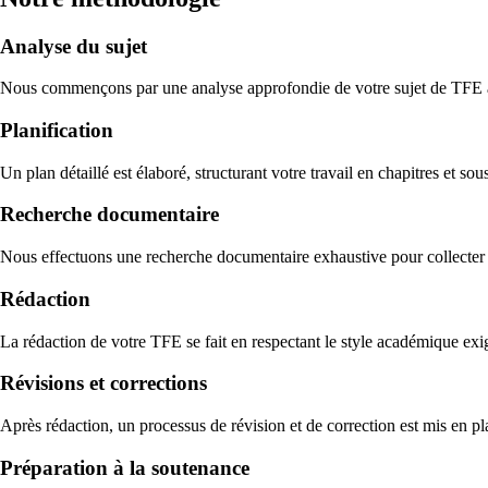
Analyse du sujet
Nous commençons par une analyse approfondie de votre sujet de TFE af
Planification
Un plan détaillé est élaboré, structurant votre travail en chapitres et 
Recherche documentaire
Nous effectuons une recherche documentaire exhaustive pour collecter d
Rédaction
La rédaction de votre TFE se fait en respectant le style académique exigé
Révisions et corrections
Après rédaction, un processus de révision et de correction est mis en pla
Préparation à la soutenance