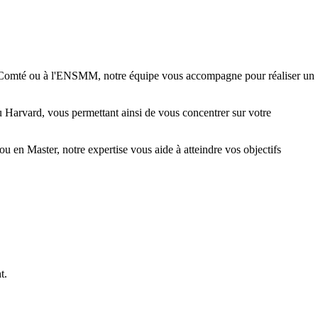
e-Comté ou à l'ENSMM, notre équipe vous accompagne pour réaliser un
 Harvard, vous permettant ainsi de vous concentrer sur votre
en Master, notre expertise vous aide à atteindre vos objectifs
t.