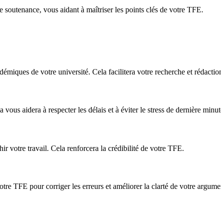
soutenance, vous aidant à maîtriser les points clés de votre TFE.
émiques de votre université. Cela facilitera votre recherche et rédactio
vous aidera à respecter les délais et à éviter le stress de dernière minut
ir votre travail. Cela renforcera la crédibilité de votre TFE.
otre TFE pour corriger les erreurs et améliorer la clarté de votre argume