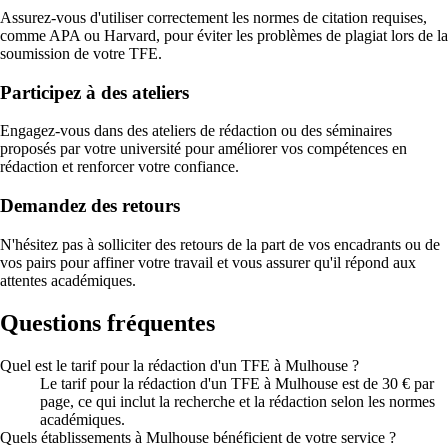
Assurez-vous d'utiliser correctement les normes de citation requises,
comme APA ou Harvard, pour éviter les problèmes de plagiat lors de la
soumission de votre TFE.
Participez à des ateliers
Engagez-vous dans des ateliers de rédaction ou des séminaires
proposés par votre université pour améliorer vos compétences en
rédaction et renforcer votre confiance.
Demandez des retours
N'hésitez pas à solliciter des retours de la part de vos encadrants ou de
vos pairs pour affiner votre travail et vous assurer qu'il répond aux
attentes académiques.
Questions fréquentes
Quel est le tarif pour la rédaction d'un TFE à Mulhouse ?
Le tarif pour la rédaction d'un TFE à Mulhouse est de 30 € par
page, ce qui inclut la recherche et la rédaction selon les normes
académiques.
Quels établissements à Mulhouse bénéficient de votre service ?