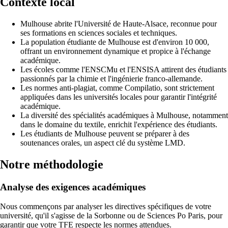
Contexte local
Mulhouse abrite l'Université de Haute-Alsace, reconnue pour
ses formations en sciences sociales et techniques.
La population étudiante de Mulhouse est d'environ 10 000,
offrant un environnement dynamique et propice à l'échange
académique.
Les écoles comme l'ENSCMu et l'ENSISA attirent des étudiants
passionnés par la chimie et l'ingénierie franco-allemande.
Les normes anti-plagiat, comme Compilatio, sont strictement
appliquées dans les universités locales pour garantir l'intégrité
académique.
La diversité des spécialités académiques à Mulhouse, notamment
dans le domaine du textile, enrichit l'expérience des étudiants.
Les étudiants de Mulhouse peuvent se préparer à des
soutenances orales, un aspect clé du système LMD.
Notre méthodologie
Analyse des exigences académiques
Nous commençons par analyser les directives spécifiques de votre
université, qu'il s'agisse de la Sorbonne ou de Sciences Po Paris, pour
garantir que votre TFE respecte les normes attendues.