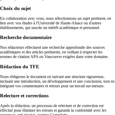
Choix du sujet
En collaboration avec vous, nous sélectionnons un sujet pertinent, en
lien avec vos études à l'Université de Haute-Alsace ou d'autres
établissements, qui suscite un intérêt académique et personnel.
Recherche documentaire
Nos rédacteurs effectuent une recherche approfondie des sources
académiques et des articles pertinents, en veillant à respecter les
normes de citation APA ou Vancouver exigées dans votre domaine.
Rédaction du TFE
Nous rédigeons le document en suivant une structure rigoureuse,
incluant une introduction, un développement et une conclusion, tout en
intégrant vos commentaires et retours pour un travail sur-mesure.
Relecture et corrections
Après la rédaction, un processus de relecture et de correction est
effectué pour éliminer les erreurs et garantir la conformité avec les
exigences anti-plagiat, comme Compilatio.