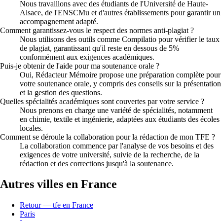
Nous travaillons avec des étudiants de l'Université de Haute-
Alsace, de l'ENSCMu et d'autres établissements pour garantir un
accompagnement adapté.
Comment garantissez-vous le respect des normes anti-plagiat ?
Nous utilisons des outils comme Compilatio pour vérifier le taux
de plagiat, garantissant qu'il reste en dessous de 5%
conformément aux exigences académiques.
Puis-je obtenir de l'aide pour ma soutenance orale ?
Oui, Rédacteur Mémoire propose une préparation complète pour
votre soutenance orale, y compris des conseils sur la présentation
et la gestion des questions.
Quelles spécialités académiques sont couvertes par votre service ?
Nous prenons en charge une variété de spécialités, notamment
en chimie, textile et ingénierie, adaptées aux étudiants des écoles
locales.
Comment se déroule la collaboration pour la rédaction de mon TFE ?
La collaboration commence par l'analyse de vos besoins et des
exigences de votre université, suivie de la recherche, de la
rédaction et des corrections jusqu'à la soutenance.
Autres villes en France
Retour — tfe en France
Paris