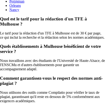
Perpignan
Orleans
Nancy
Quel est le tarif pour la rédaction d'un TFE à
Mulhouse ?
Le tarif pour la rédaction d'un TFE à Mulhouse est de 30 € par page,
ce qui inclut la recherche et la rédaction selon les normes académiques.
Quels établissements à Mulhouse bénéficient de votre
service ?
Nous travaillons avec des étudiants de l'Université de Haute-Alsace, de
l'ENSCMu et d'autres établissements pour garantir un
accompagnement adapté.
Comment garantissez-vous le respect des normes anti-
plagiat ?
Nous utilisons des outils comme Compilatio pour vérifier le taux de
plagiat, garantissant qu'il reste en dessous de 5% conformément aux
exigences académiques.