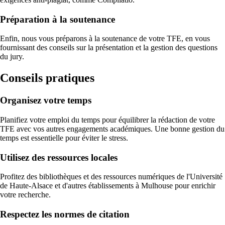
Préparation à la soutenance
Enfin, nous vous préparons à la soutenance de votre TFE, en vous
fournissant des conseils sur la présentation et la gestion des questions
du jury.
Conseils pratiques
Organisez votre temps
Planifiez votre emploi du temps pour équilibrer la rédaction de votre
TFE avec vos autres engagements académiques. Une bonne gestion du
temps est essentielle pour éviter le stress.
Utilisez des ressources locales
Profitez des bibliothèques et des ressources numériques de l'Université
de Haute-Alsace et d'autres établissements à Mulhouse pour enrichir
votre recherche.
Respectez les normes de citation