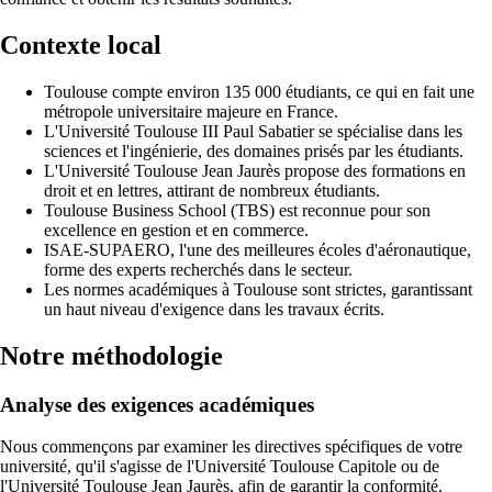
Contexte local
Toulouse compte environ 135 000 étudiants, ce qui en fait une
métropole universitaire majeure en France.
L'Université Toulouse III Paul Sabatier se spécialise dans les
sciences et l'ingénierie, des domaines prisés par les étudiants.
L'Université Toulouse Jean Jaurès propose des formations en
droit et en lettres, attirant de nombreux étudiants.
Toulouse Business School (TBS) est reconnue pour son
excellence en gestion et en commerce.
ISAE-SUPAERO, l'une des meilleures écoles d'aéronautique,
forme des experts recherchés dans le secteur.
Les normes académiques à Toulouse sont strictes, garantissant
un haut niveau d'exigence dans les travaux écrits.
Notre méthodologie
Analyse des exigences académiques
Nous commençons par examiner les directives spécifiques de votre
université, qu'il s'agisse de l'Université Toulouse Capitole ou de
l'Université Toulouse Jean Jaurès, afin de garantir la conformité.