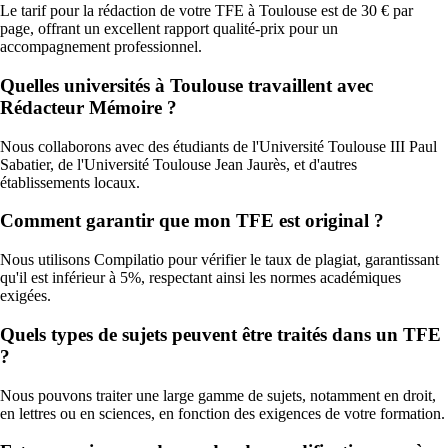
Le tarif pour la rédaction de votre TFE à Toulouse est de 30 € par
page, offrant un excellent rapport qualité-prix pour un
accompagnement professionnel.
Quelles universités à Toulouse travaillent avec
Rédacteur Mémoire ?
Nous collaborons avec des étudiants de l'Université Toulouse III Paul
Sabatier, de l'Université Toulouse Jean Jaurès, et d'autres
établissements locaux.
Comment garantir que mon TFE est original ?
Nous utilisons Compilatio pour vérifier le taux de plagiat, garantissant
qu'il est inférieur à 5%, respectant ainsi les normes académiques
exigées.
Quels types de sujets peuvent être traités dans un TFE
?
Nous pouvons traiter une large gamme de sujets, notamment en droit,
en lettres ou en sciences, en fonction des exigences de votre formation.