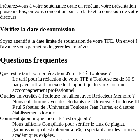
Préparez-vous à votre soutenance orale en répétant votre présentation
plusieurs fois, en vous concentrant sur la clarté et la concision de votre
discours.
Vérifiez la date de soumission
Soyez attentif à la date limite de soumission de votre TFE. Un envoi à
l'avance vous permettra de gérer les imprévus.
Questions fréquentes
Quel est le tarif pour la rédaction d'un TFE à Toulouse ?
Le tarif pour la rédaction de votre TFE à Toulouse est de 30 €
par page, offrant un excellent rapport qualité-prix pour un
accompagnement professionnel.
Quelles universités à Toulouse travaillent avec Rédacteur Mémoire ?
Nous collaborons avec des étudiants de l'Université Toulouse III
Paul Sabatier, de l'Université Toulouse Jean Jaurès, et d'autres
établissements locaux.
Comment garantir que mon TFE est original ?
Nous utilisons Compilatio pour vérifier le taux de plagiat,
garantissant qu'il est inférieur à 5%, respectant ainsi les normes
académiques exigées.