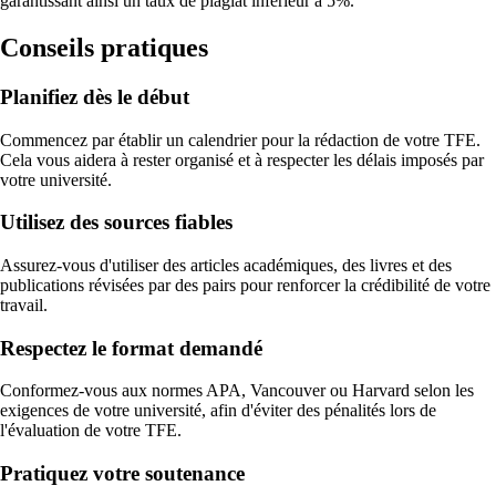
garantissant ainsi un taux de plagiat inférieur à 5%.
Conseils pratiques
Planifiez dès le début
Commencez par établir un calendrier pour la rédaction de votre TFE.
Cela vous aidera à rester organisé et à respecter les délais imposés par
votre université.
Utilisez des sources fiables
Assurez-vous d'utiliser des articles académiques, des livres et des
publications révisées par des pairs pour renforcer la crédibilité de votre
travail.
Respectez le format demandé
Conformez-vous aux normes APA, Vancouver ou Harvard selon les
exigences de votre université, afin d'éviter des pénalités lors de
l'évaluation de votre TFE.
Pratiquez votre soutenance