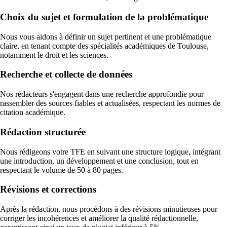
Choix du sujet et formulation de la problématique
Nous vous aidons à définir un sujet pertinent et une problématique
claire, en tenant compte des spécialités académiques de Toulouse,
notamment le droit et les sciences.
Recherche et collecte de données
Nos rédacteurs s'engagent dans une recherche approfondie pour
rassembler des sources fiables et actualisées, respectant les normes de
citation académique.
Rédaction structurée
Nous rédigeons votre TFE en suivant une structure logique, intégrant
une introduction, un développement et une conclusion, tout en
respectant le volume de 50 à 80 pages.
Révisions et corrections
Après la rédaction, nous procédons à des révisions minutieuses pour
corriger les incohérences et améliorer la qualité rédactionnelle,