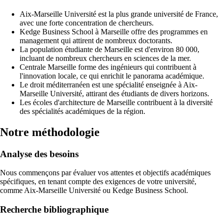
Aix-Marseille Université est la plus grande université de France,
avec une forte concentration de chercheurs.
Kedge Business School à Marseille offre des programmes en
management qui attirent de nombreux doctorants.
La population étudiante de Marseille est d'environ 80 000,
incluant de nombreux chercheurs en sciences de la mer.
Centrale Marseille forme des ingénieurs qui contribuent à
l'innovation locale, ce qui enrichit le panorama académique.
Le droit méditerranéen est une spécialité enseignée à Aix-
Marseille Université, attirant des étudiants de divers horizons.
Les écoles d'architecture de Marseille contribuent à la diversité
des spécialités académiques de la région.
Notre méthodologie
Analyse des besoins
Nous commençons par évaluer vos attentes et objectifs académiques
spécifiques, en tenant compte des exigences de votre université,
comme Aix-Marseille Université ou Kedge Business School.
Recherche bibliographique