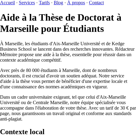
Accueil
·
Services
·
Tarifs
·
Blog
·
À propos
·
Contact
Aide à la Thèse de Doctorat à
Marseille pour Étudiants
À Marseille, les étudiants d'Aix-Marseille Université et de Kedge
Business School se lancent dans des recherches innovantes. Rédacteur
Mémoire propose une aide à la thèse, essentielle pour réussir dans un
contexte académique compétitif.
Avec près de 80 000 étudiants à Marseille, dont de nombreux
doctorants, il est crucial d'avoir un soutien adéquat. Notre service
d'aide à la thèse vous permet de bénéficier d'une expertise locale et
d'une connaissance des normes académiques en vigueur.
Dans un cadre universitaire exigeant, tel que celui d'Aix-Marseille
Université ou de Centrale Marseille, notre équipe spécialisée vous
accompagne dans l'élaboration de votre thèse. Avec un tarif de 30 € par
page, nous garantissons un travail original et conforme aux standards
anti-plagiat.
Contexte local