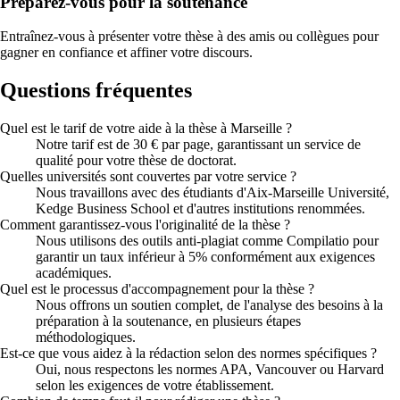
Préparez-vous pour la soutenance
Entraînez-vous à présenter votre thèse à des amis ou collègues pour
gagner en confiance et affiner votre discours.
Questions fréquentes
Quel est le tarif de votre aide à la thèse à Marseille ?
Notre tarif est de 30 € par page, garantissant un service de
qualité pour votre thèse de doctorat.
Quelles universités sont couvertes par votre service ?
Nous travaillons avec des étudiants d'Aix-Marseille Université,
Kedge Business School et d'autres institutions renommées.
Comment garantissez-vous l'originalité de la thèse ?
Nous utilisons des outils anti-plagiat comme Compilatio pour
garantir un taux inférieur à 5% conformément aux exigences
académiques.
Quel est le processus d'accompagnement pour la thèse ?
Nous offrons un soutien complet, de l'analyse des besoins à la
préparation à la soutenance, en plusieurs étapes
méthodologiques.
Est-ce que vous aidez à la rédaction selon des normes spécifiques ?
Oui, nous respectons les normes APA, Vancouver ou Harvard
selon les exigences de votre établissement.