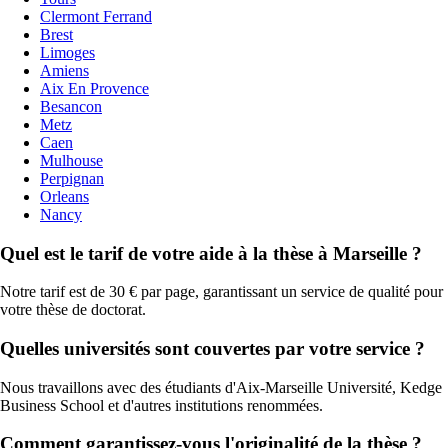
Clermont Ferrand
Brest
Limoges
Amiens
Aix En Provence
Besancon
Metz
Caen
Mulhouse
Perpignan
Orleans
Nancy
Quel est le tarif de votre aide à la thèse à Marseille ?
Notre tarif est de 30 € par page, garantissant un service de qualité pour
votre thèse de doctorat.
Quelles universités sont couvertes par votre service ?
Nous travaillons avec des étudiants d'Aix-Marseille Université, Kedge
Business School et d'autres institutions renommées.
Comment garantissez-vous l'originalité de la thèse ?