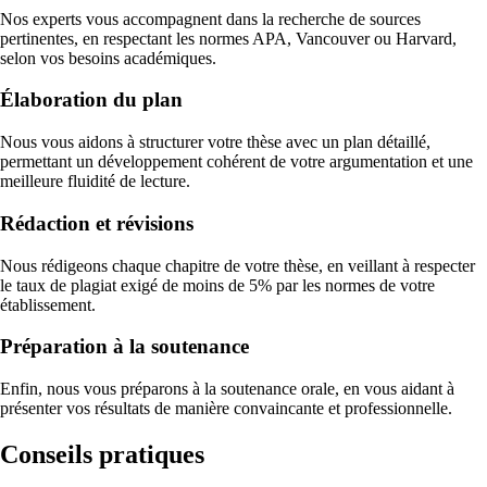
Nos experts vous accompagnent dans la recherche de sources
pertinentes, en respectant les normes APA, Vancouver ou Harvard,
selon vos besoins académiques.
Élaboration du plan
Nous vous aidons à structurer votre thèse avec un plan détaillé,
permettant un développement cohérent de votre argumentation et une
meilleure fluidité de lecture.
Rédaction et révisions
Nous rédigeons chaque chapitre de votre thèse, en veillant à respecter
le taux de plagiat exigé de moins de 5% par les normes de votre
établissement.
Préparation à la soutenance
Enfin, nous vous préparons à la soutenance orale, en vous aidant à
présenter vos résultats de manière convaincante et professionnelle.
Conseils pratiques