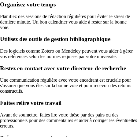
Organisez votre temps
Planifiez des sessions de rédaction régulières pour éviter le stress de
dernière minute. Un bon calendrier vous aide à rester sur la bonne
voie.
Utilisez des outils de gestion bibliographique
Des logiciels comme Zotero ou Mendeley peuvent vous aider à gérer
vos références selon les normes requises par votre université.
Restez en contact avec votre directeur de recherche
Une communication régulière avec votre encadrant est cruciale pour
s'assurer que vous êtes sur la bonne voie et pour recevoir des retours
constructifs.
Faites relire votre travail
Avant de soumettre, faites lire votre thèse par des pairs ou des
professionnels pour des commentaires et aider à corriger les éventuelles
erreurs.