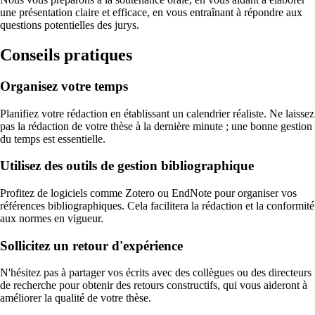
une présentation claire et efficace, en vous entraînant à répondre aux
questions potentielles des jurys.
Conseils pratiques
Organisez votre temps
Planifiez votre rédaction en établissant un calendrier réaliste. Ne laissez
pas la rédaction de votre thèse à la dernière minute ; une bonne gestion
du temps est essentielle.
Utilisez des outils de gestion bibliographique
Profitez de logiciels comme Zotero ou EndNote pour organiser vos
références bibliographiques. Cela facilitera la rédaction et la conformité
aux normes en vigueur.
Sollicitez un retour d'expérience
N'hésitez pas à partager vos écrits avec des collègues ou des directeurs
de recherche pour obtenir des retours constructifs, qui vous aideront à
améliorer la qualité de votre thèse.