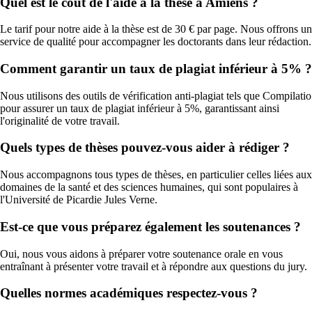
Quel est le coût de l'aide à la thèse à Amiens ?
Le tarif pour notre aide à la thèse est de 30 € par page. Nous offrons un
service de qualité pour accompagner les doctorants dans leur rédaction.
Comment garantir un taux de plagiat inférieur à 5% ?
Nous utilisons des outils de vérification anti-plagiat tels que Compilatio
pour assurer un taux de plagiat inférieur à 5%, garantissant ainsi
l'originalité de votre travail.
Quels types de thèses pouvez-vous aider à rédiger ?
Nous accompagnons tous types de thèses, en particulier celles liées aux
domaines de la santé et des sciences humaines, qui sont populaires à
l'Université de Picardie Jules Verne.
Est-ce que vous préparez également les soutenances ?
Oui, nous vous aidons à préparer votre soutenance orale en vous
entraînant à présenter votre travail et à répondre aux questions du jury.
Quelles normes académiques respectez-vous ?