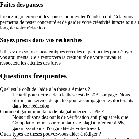
Faites des pauses
Prenez régulièrement des pauses pour éviter l'épuisement. Cela vous
permettra de rester concentré et de garder votre créativité intacte tout au
long de votre rédaction.
Soyez précis dans vos recherches
Utilisez des sources académiques récentes et pertinentes pour étayer
vos arguments. Cela renforcera la crédibilité de votre travail et
respectera les attentes des jurys.
Questions fréquentes
Quel est le coût de l'aide à la thèse à Amiens ?
Le tarif pour notre aide à la thèse est de 30 € par page. Nous
offrons un service de qualité pour accompagner les doctorants
dans leur rédaction.
Comment garantir un taux de plagiat inférieur à 5% ?
Nous utilisons des outils de vérification anti-plagiat tels que
Compilatio pour assurer un taux de plagiat inférieur à 5%,
garantissant ainsi l'originalité de votre travail.
Quels types de thèses pouvez-vous aider à rédiger ?