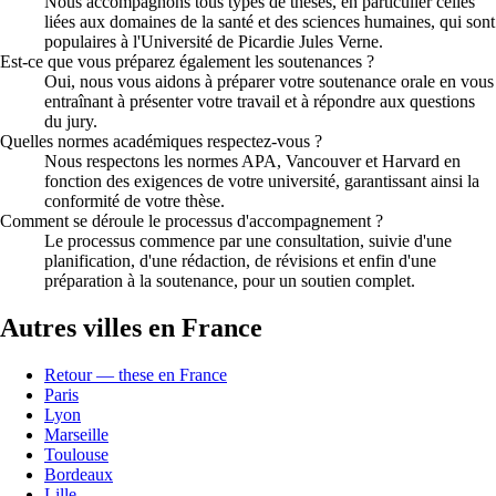
Nous accompagnons tous types de thèses, en particulier celles
liées aux domaines de la santé et des sciences humaines, qui sont
populaires à l'Université de Picardie Jules Verne.
Est-ce que vous préparez également les soutenances ?
Oui, nous vous aidons à préparer votre soutenance orale en vous
entraînant à présenter votre travail et à répondre aux questions
du jury.
Quelles normes académiques respectez-vous ?
Nous respectons les normes APA, Vancouver et Harvard en
fonction des exigences de votre université, garantissant ainsi la
conformité de votre thèse.
Comment se déroule le processus d'accompagnement ?
Le processus commence par une consultation, suivie d'une
planification, d'une rédaction, de révisions et enfin d'une
préparation à la soutenance, pour un soutien complet.
Autres villes en France
Retour — these en France
Paris
Lyon
Marseille
Toulouse
Bordeaux
Lille