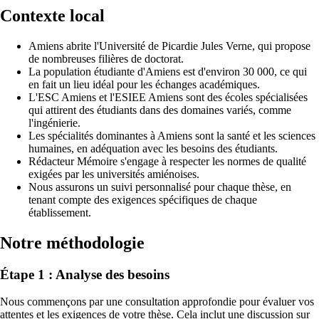
Contexte local
Amiens abrite l'Université de Picardie Jules Verne, qui propose
de nombreuses filières de doctorat.
La population étudiante d'Amiens est d'environ 30 000, ce qui
en fait un lieu idéal pour les échanges académiques.
L'ESC Amiens et l'ESIEE Amiens sont des écoles spécialisées
qui attirent des étudiants dans des domaines variés, comme
l'ingénierie.
Les spécialités dominantes à Amiens sont la santé et les sciences
humaines, en adéquation avec les besoins des étudiants.
Rédacteur Mémoire s'engage à respecter les normes de qualité
exigées par les universités amiénoises.
Nous assurons un suivi personnalisé pour chaque thèse, en
tenant compte des exigences spécifiques de chaque
établissement.
Notre méthodologie
Étape 1 : Analyse des besoins
Nous commençons par une consultation approfondie pour évaluer vos
attentes et les exigences de votre thèse. Cela inclut une discussion sur