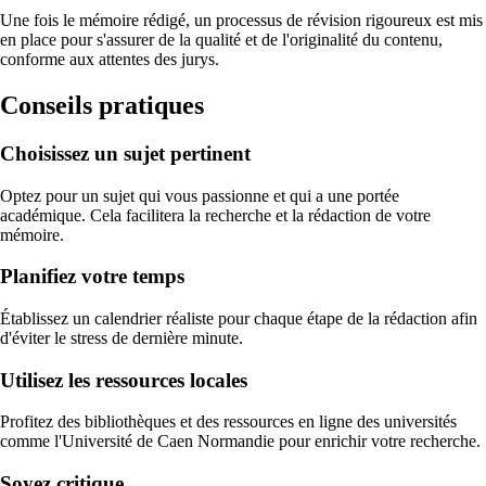
Une fois le mémoire rédigé, un processus de révision rigoureux est mis
en place pour s'assurer de la qualité et de l'originalité du contenu,
conforme aux attentes des jurys.
Conseils pratiques
Choisissez un sujet pertinent
Optez pour un sujet qui vous passionne et qui a une portée
académique. Cela facilitera la recherche et la rédaction de votre
mémoire.
Planifiez votre temps
Établissez un calendrier réaliste pour chaque étape de la rédaction afin
d'éviter le stress de dernière minute.
Utilisez les ressources locales
Profitez des bibliothèques et des ressources en ligne des universités
comme l'Université de Caen Normandie pour enrichir votre recherche.
Soyez critique