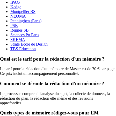
IPAG
Kedge
Montpellier BS
NEOMA
Penninghen (Paris)
PSB
Rennes SB
Sciences Po Paris
SKEMA
Strate École de Design
TBS Education
Quel est le tarif pour la rédaction d'un mémoire ?
Le tarif pour la rédaction d'un mémoire de Master est de 30 € par page.
Ce prix inclut un accompagnement personnalisé.
Comment se déroule la rédaction d'un mémoire ?
Le processus comprend l'analyse du sujet, la collecte de données, la
rédaction du plan, la rédaction elle-même et des révisions
approfondies.
Quels types de mémoire rédigez-vous pour EM