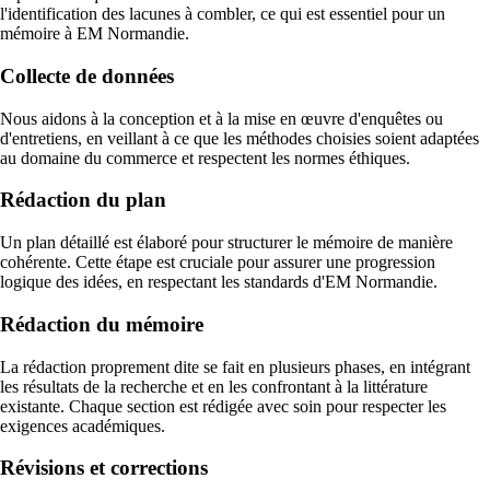
l'identification des lacunes à combler, ce qui est essentiel pour un
mémoire à EM Normandie.
Collecte de données
Nous aidons à la conception et à la mise en œuvre d'enquêtes ou
d'entretiens, en veillant à ce que les méthodes choisies soient adaptées
au domaine du commerce et respectent les normes éthiques.
Rédaction du plan
Un plan détaillé est élaboré pour structurer le mémoire de manière
cohérente. Cette étape est cruciale pour assurer une progression
logique des idées, en respectant les standards d'EM Normandie.
Rédaction du mémoire
La rédaction proprement dite se fait en plusieurs phases, en intégrant
les résultats de la recherche et en les confrontant à la littérature
existante. Chaque section est rédigée avec soin pour respecter les
exigences académiques.
Révisions et corrections