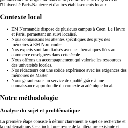
l'Université Paris-Nanterre et d'autres établissements locaux.
Contexte local
EM Normandie dispose de plusieurs campus à Caen, Le Havre
et Paris, permettant un suivi localisé.
Nous connaissons les attentes spécifiques des jurys des
mémoires à EM Normandie.
Nos experts sont familiarisés avec les thématiques liées au
commerce enseignées dans cette école.
Nous offrons un accompagnement qui valorise les ressources
des universités locales.
Nos rédacteurs ont une solide expérience avec les exigences des
mémoires de Master.
Nous garantissons un service de qualité grâce à une
connaissance approfondie du contexte académique local.
Notre méthodologie
Analyse du sujet et problématique
La première étape consiste à définir clairement le sujet de recherche et
la problématique. Cela inclut une revue de la littérature existante et