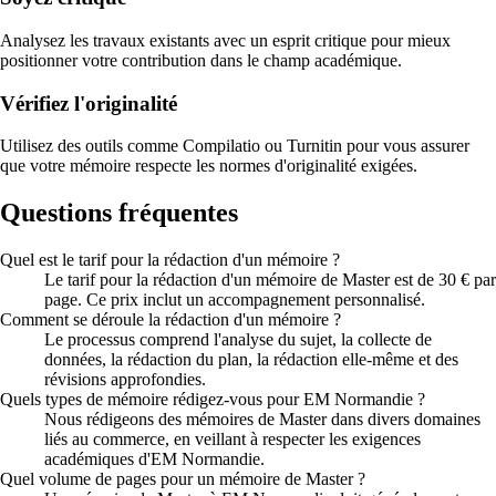
Analysez les travaux existants avec un esprit critique pour mieux
positionner votre contribution dans le champ académique.
Vérifiez l'originalité
Utilisez des outils comme Compilatio ou Turnitin pour vous assurer
que votre mémoire respecte les normes d'originalité exigées.
Questions fréquentes
Quel est le tarif pour la rédaction d'un mémoire ?
Le tarif pour la rédaction d'un mémoire de Master est de 30 € par
page. Ce prix inclut un accompagnement personnalisé.
Comment se déroule la rédaction d'un mémoire ?
Le processus comprend l'analyse du sujet, la collecte de
données, la rédaction du plan, la rédaction elle-même et des
révisions approfondies.
Quels types de mémoire rédigez-vous pour EM Normandie ?
Nous rédigeons des mémoires de Master dans divers domaines
liés au commerce, en veillant à respecter les exigences
académiques d'EM Normandie.
Quel volume de pages pour un mémoire de Master ?