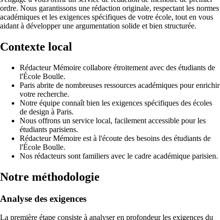
ordre. Nous garantissons une rédaction originale, respectant les normes
académiques et les exigences spécifiques de votre école, tout en vous
aidant à développer une argumentation solide et bien structurée.
Contexte local
Rédacteur Mémoire collabore étroitement avec des étudiants de
l'École Boulle.
Paris abrite de nombreuses ressources académiques pour enrichir
votre recherche.
Notre équipe connaît bien les exigences spécifiques des écoles
de design à Paris.
Nous offrons un service local, facilement accessible pour les
étudiants parisiens.
Rédacteur Mémoire est à l'écoute des besoins des étudiants de
l'École Boulle.
Nos rédacteurs sont familiers avec le cadre académique parisien.
Notre méthodologie
Analyse des exigences
La première étape consiste à analyser en profondeur les exigences du