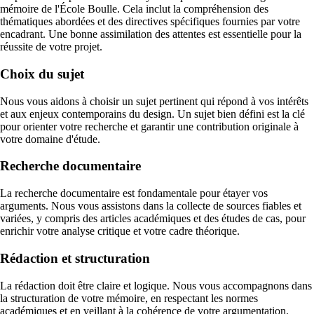
mémoire de l'École Boulle. Cela inclut la compréhension des
thématiques abordées et des directives spécifiques fournies par votre
encadrant. Une bonne assimilation des attentes est essentielle pour la
réussite de votre projet.
Choix du sujet
Nous vous aidons à choisir un sujet pertinent qui répond à vos intérêts
et aux enjeux contemporains du design. Un sujet bien défini est la clé
pour orienter votre recherche et garantir une contribution originale à
votre domaine d'étude.
Recherche documentaire
La recherche documentaire est fondamentale pour étayer vos
arguments. Nous vous assistons dans la collecte de sources fiables et
variées, y compris des articles académiques et des études de cas, pour
enrichir votre analyse critique et votre cadre théorique.
Rédaction et structuration
La rédaction doit être claire et logique. Nous vous accompagnons dans
la structuration de votre mémoire, en respectant les normes
académiques et en veillant à la cohérence de votre argumentation.