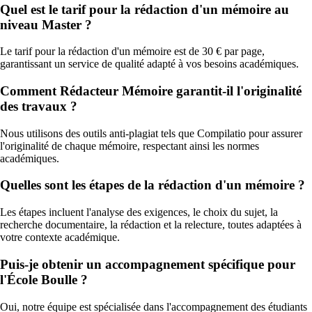
Quel est le tarif pour la rédaction d'un mémoire au
niveau Master ?
Le tarif pour la rédaction d'un mémoire est de 30 € par page,
garantissant un service de qualité adapté à vos besoins académiques.
Comment Rédacteur Mémoire garantit-il l'originalité
des travaux ?
Nous utilisons des outils anti-plagiat tels que Compilatio pour assurer
l'originalité de chaque mémoire, respectant ainsi les normes
académiques.
Quelles sont les étapes de la rédaction d'un mémoire ?
Les étapes incluent l'analyse des exigences, le choix du sujet, la
recherche documentaire, la rédaction et la relecture, toutes adaptées à
votre contexte académique.
Puis-je obtenir un accompagnement spécifique pour
l'École Boulle ?
Oui, notre équipe est spécialisée dans l'accompagnement des étudiants