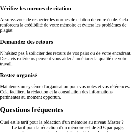
Vérifiez les normes de citation
Assurez-vous de respecter les normes de citation de votre école. Cela
renforcera la crédibilité de votre mémoire et évitera les problèmes de
plagiat.
Demandez des retours
N'hésitez pas à solliciter des retours de vos pairs ou de votre encadrant.
Des avis extérieurs peuvent vous aider à améliorer la qualité de votre
travail.
Restez organisé
Maintenez un système d'organisation pour vos notes et vos références.
Cela facilitera la rédaction et la consultation des informations
pertinentes au moment opportun.
Questions fréquentes
Quel est le tarif pour la rédaction d'un mémoire au niveau Master ?
Le tarif pour la rédaction d'un mémoire est de 30 € par page,