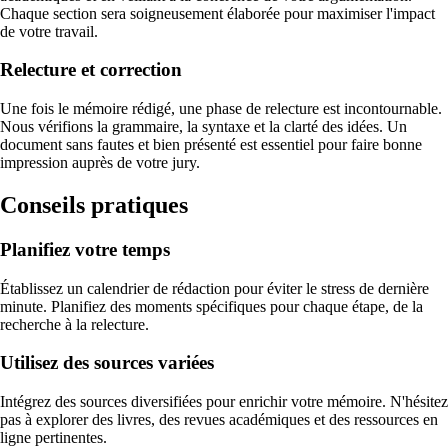
Chaque section sera soigneusement élaborée pour maximiser l'impact
de votre travail.
Relecture et correction
Une fois le mémoire rédigé, une phase de relecture est incontournable.
Nous vérifions la grammaire, la syntaxe et la clarté des idées. Un
document sans fautes et bien présenté est essentiel pour faire bonne
impression auprès de votre jury.
Conseils pratiques
Planifiez votre temps
Établissez un calendrier de rédaction pour éviter le stress de dernière
minute. Planifiez des moments spécifiques pour chaque étape, de la
recherche à la relecture.
Utilisez des sources variées
Intégrez des sources diversifiées pour enrichir votre mémoire. N'hésitez
pas à explorer des livres, des revues académiques et des ressources en
ligne pertinentes.