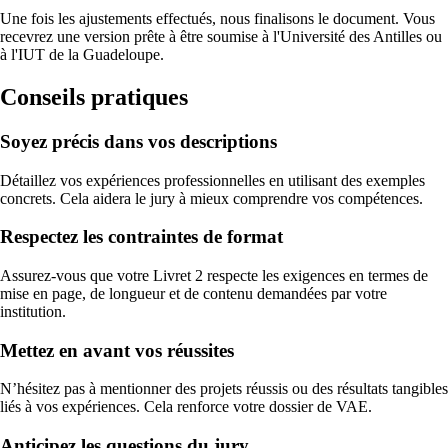
Une fois les ajustements effectués, nous finalisons le document. Vous
recevrez une version prête à être soumise à l'Université des Antilles ou
à l'IUT de la Guadeloupe.
Conseils pratiques
Soyez précis dans vos descriptions
Détaillez vos expériences professionnelles en utilisant des exemples
concrets. Cela aidera le jury à mieux comprendre vos compétences.
Respectez les contraintes de format
Assurez-vous que votre Livret 2 respecte les exigences en termes de
mise en page, de longueur et de contenu demandées par votre
institution.
Mettez en avant vos réussites
N’hésitez pas à mentionner des projets réussis ou des résultats tangibles
liés à vos expériences. Cela renforce votre dossier de VAE.
Anticipez les questions du jury