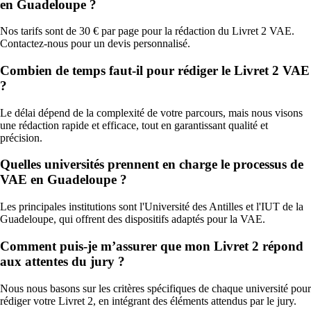
en Guadeloupe ?
Nos tarifs sont de 30 € par page pour la rédaction du Livret 2 VAE.
Contactez-nous pour un devis personnalisé.
Combien de temps faut-il pour rédiger le Livret 2 VAE
?
Le délai dépend de la complexité de votre parcours, mais nous visons
une rédaction rapide et efficace, tout en garantissant qualité et
précision.
Quelles universités prennent en charge le processus de
VAE en Guadeloupe ?
Les principales institutions sont l'Université des Antilles et l'IUT de la
Guadeloupe, qui offrent des dispositifs adaptés pour la VAE.
Comment puis-je m’assurer que mon Livret 2 répond
aux attentes du jury ?
Nous nous basons sur les critères spécifiques de chaque université pour
rédiger votre Livret 2, en intégrant des éléments attendus par le jury.