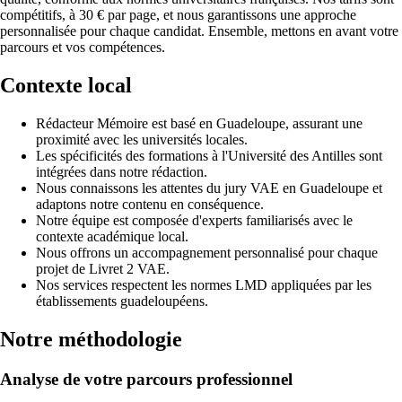
compétitifs, à 30 € par page, et nous garantissons une approche
personnalisée pour chaque candidat. Ensemble, mettons en avant votre
parcours et vos compétences.
Contexte local
Rédacteur Mémoire est basé en Guadeloupe, assurant une
proximité avec les universités locales.
Les spécificités des formations à l'Université des Antilles sont
intégrées dans notre rédaction.
Nous connaissons les attentes du jury VAE en Guadeloupe et
adaptons notre contenu en conséquence.
Notre équipe est composée d'experts familiarisés avec le
contexte académique local.
Nous offrons un accompagnement personnalisé pour chaque
projet de Livret 2 VAE.
Nos services respectent les normes LMD appliquées par les
établissements guadeloupéens.
Notre méthodologie
Analyse de votre parcours professionnel