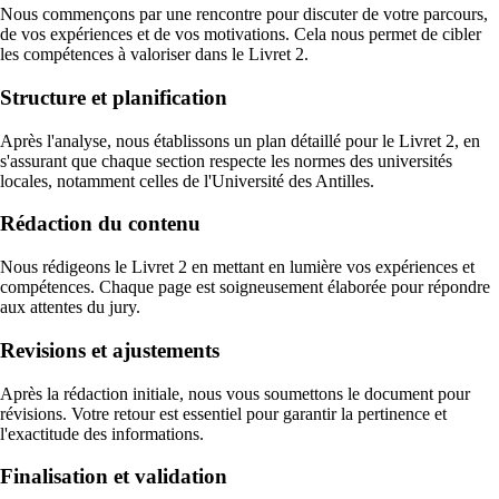
Nous commençons par une rencontre pour discuter de votre parcours,
de vos expériences et de vos motivations. Cela nous permet de cibler
les compétences à valoriser dans le Livret 2.
Structure et planification
Après l'analyse, nous établissons un plan détaillé pour le Livret 2, en
s'assurant que chaque section respecte les normes des universités
locales, notamment celles de l'Université des Antilles.
Rédaction du contenu
Nous rédigeons le Livret 2 en mettant en lumière vos expériences et
compétences. Chaque page est soigneusement élaborée pour répondre
aux attentes du jury.
Revisions et ajustements
Après la rédaction initiale, nous vous soumettons le document pour
révisions. Votre retour est essentiel pour garantir la pertinence et
l'exactitude des informations.
Finalisation et validation