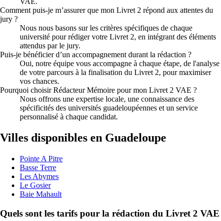
VAE.
Comment puis-je m’assurer que mon Livret 2 répond aux attentes du
jury ?
Nous nous basons sur les critères spécifiques de chaque
université pour rédiger votre Livret 2, en intégrant des éléments
attendus par le jury.
Puis-je bénéficier d’un accompagnement durant la rédaction ?
Oui, notre équipe vous accompagne à chaque étape, de l'analyse
de votre parcours à la finalisation du Livret 2, pour maximiser
vos chances.
Pourquoi choisir Rédacteur Mémoire pour mon Livret 2 VAE ?
Nous offrons une expertise locale, une connaissance des
spécificités des universités guadeloupéennes et un service
personnalisé à chaque candidat.
Villes disponibles en Guadeloupe
Pointe A Pitre
Basse Terre
Les Abymes
Le Gosier
Baie Mahault
Quels sont les tarifs pour la rédaction du Livret 2 VAE