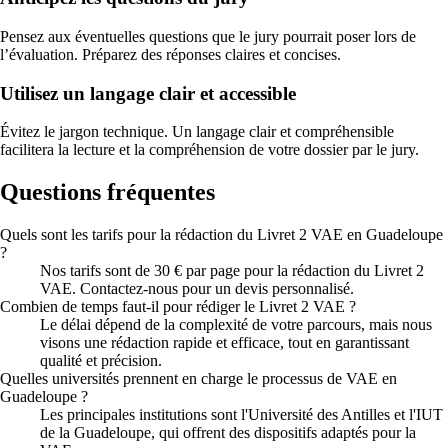
Pensez aux éventuelles questions que le jury pourrait poser lors de
l’évaluation. Préparez des réponses claires et concises.
Utilisez un langage clair et accessible
Évitez le jargon technique. Un langage clair et compréhensible
facilitera la lecture et la compréhension de votre dossier par le jury.
Questions fréquentes
Quels sont les tarifs pour la rédaction du Livret 2 VAE en Guadeloupe
?
Nos tarifs sont de 30 € par page pour la rédaction du Livret 2
VAE. Contactez-nous pour un devis personnalisé.
Combien de temps faut-il pour rédiger le Livret 2 VAE ?
Le délai dépend de la complexité de votre parcours, mais nous
visons une rédaction rapide et efficace, tout en garantissant
qualité et précision.
Quelles universités prennent en charge le processus de VAE en
Guadeloupe ?
Les principales institutions sont l'Université des Antilles et l'IUT
de la Guadeloupe, qui offrent des dispositifs adaptés pour la