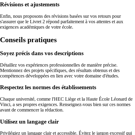
Révisions et ajustements
Enfin, nous proposons des révisions basées sur vos retours pour
s'assurer que le Livret 2 répond parfaitement à vos attentes et aux
exigences académiques de votre école.
Conseils pratiques
Soyez précis dans vos descriptions
Détaillez vos expériences professionnelles de manière précise.
Mentionnez des projets spécifiques, des résultats obtenus et des
compétences développées en lien avec votre domaine d'études.
Respectez les normes des établissements
Chaque université, comme l'HEC Liège et la Haute École Léonard de
Vinci, a ses propres exigences. Renseignez-vous bien sur ces normes
avant de commencer la rédaction.
Utilisez un langage clair
Privilégiez un langage clair et accessible. Évitez le jargon excessif qui