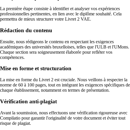
La première étape consiste à identifier et analyser vos expériences
professionnelles pertinentes, en lien avec le diplôme souhaité. Cela
permettra de mieux structurer votre Livret 2 VAE.
Rédaction du contenu
Ensuite, nous rédigeons le contenu en respectant les exigences
académiques des universités bruxelloises, telles que l'ULB et l'UMons.
Chaque section sera soigneusement élaborée pour refléter vos
compétences.
Mise en forme et structuration
La mise en forme du Livret 2 est cruciale. Nous veillons à respecter la
norme de 60 à 100 pages, tout en intégrant les exigences spécifiques de
chaque établissement, notamment en termes de présentation.
Vérification anti-plagiat
Avant la soumission, nous effectuons une vérification rigoureuse avec
Compilatio pour garantir l'originalité de votre document et éviter tout
risque de plagiat.