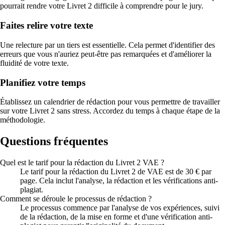
pourrait rendre votre Livret 2 difficile à comprendre pour le jury.
Faites relire votre texte
Une relecture par un tiers est essentielle. Cela permet d'identifier des
erreurs que vous n'auriez peut-être pas remarquées et d'améliorer la
fluidité de votre texte.
Planifiez votre temps
Établissez un calendrier de rédaction pour vous permettre de travailler
sur votre Livret 2 sans stress. Accordez du temps à chaque étape de la
méthodologie.
Questions fréquentes
Quel est le tarif pour la rédaction du Livret 2 VAE ?
Le tarif pour la rédaction du Livret 2 de VAE est de 30 € par
page. Cela inclut l'analyse, la rédaction et les vérifications anti-
plagiat.
Comment se déroule le processus de rédaction ?
Le processus commence par l'analyse de vos expériences, suivi
de la rédaction, de la mise en forme et d'une vérification anti-