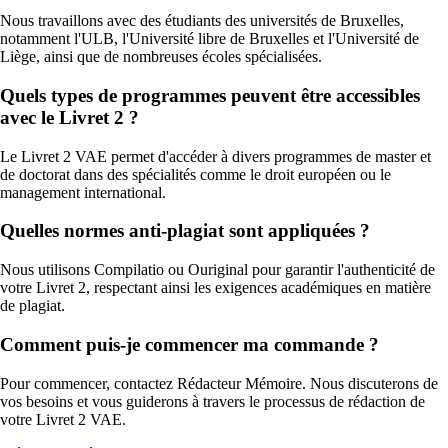
Nous travaillons avec des étudiants des universités de Bruxelles,
notamment l'ULB, l'Université libre de Bruxelles et l'Université de
Liège, ainsi que de nombreuses écoles spécialisées.
Quels types de programmes peuvent être accessibles
avec le Livret 2 ?
Le Livret 2 VAE permet d'accéder à divers programmes de master et
de doctorat dans des spécialités comme le droit européen ou le
management international.
Quelles normes anti-plagiat sont appliquées ?
Nous utilisons Compilatio ou Ouriginal pour garantir l'authenticité de
votre Livret 2, respectant ainsi les exigences académiques en matière
de plagiat.
Comment puis-je commencer ma commande ?
Pour commencer, contactez Rédacteur Mémoire. Nous discuterons de
vos besoins et vous guiderons à travers le processus de rédaction de
votre Livret 2 VAE.