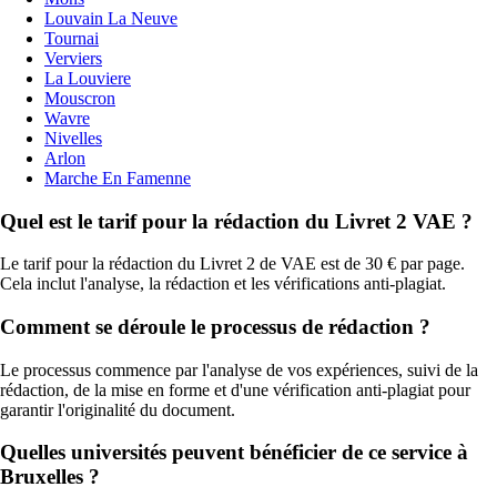
Louvain La Neuve
Tournai
Verviers
La Louviere
Mouscron
Wavre
Nivelles
Arlon
Marche En Famenne
Quel est le tarif pour la rédaction du Livret 2 VAE ?
Le tarif pour la rédaction du Livret 2 de VAE est de 30 € par page.
Cela inclut l'analyse, la rédaction et les vérifications anti-plagiat.
Comment se déroule le processus de rédaction ?
Le processus commence par l'analyse de vos expériences, suivi de la
rédaction, de la mise en forme et d'une vérification anti-plagiat pour
garantir l'originalité du document.
Quelles universités peuvent bénéficier de ce service à
Bruxelles ?