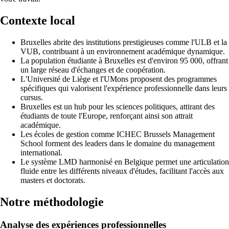
Contexte local
Bruxelles abrite des institutions prestigieuses comme l'ULB et la
VUB, contribuant à un environnement académique dynamique.
La population étudiante à Bruxelles est d'environ 95 000, offrant
un large réseau d'échanges et de coopération.
L'Université de Liège et l'UMons proposent des programmes
spécifiques qui valorisent l'expérience professionnelle dans leurs
cursus.
Bruxelles est un hub pour les sciences politiques, attirant des
étudiants de toute l'Europe, renforçant ainsi son attrait
académique.
Les écoles de gestion comme ICHEC Brussels Management
School forment des leaders dans le domaine du management
international.
Le système LMD harmonisé en Belgique permet une articulation
fluide entre les différents niveaux d'études, facilitant l'accès aux
masters et doctorats.
Notre méthodologie
Analyse des expériences professionnelles