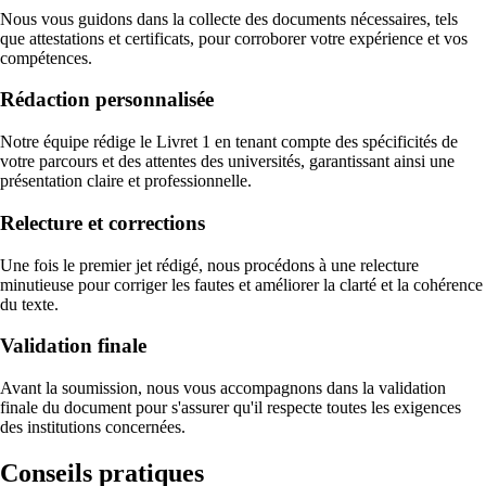
Nous vous guidons dans la collecte des documents nécessaires, tels
que attestations et certificats, pour corroborer votre expérience et vos
compétences.
Rédaction personnalisée
Notre équipe rédige le Livret 1 en tenant compte des spécificités de
votre parcours et des attentes des universités, garantissant ainsi une
présentation claire et professionnelle.
Relecture et corrections
Une fois le premier jet rédigé, nous procédons à une relecture
minutieuse pour corriger les fautes et améliorer la clarté et la cohérence
du texte.
Validation finale
Avant la soumission, nous vous accompagnons dans la validation
finale du document pour s'assurer qu'il respecte toutes les exigences
des institutions concernées.
Conseils pratiques