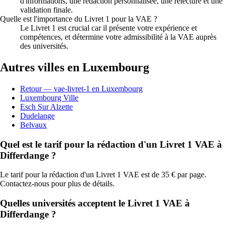
d'informations, une rédaction personnalisée, une relecture et une
validation finale.
Quelle est l'importance du Livret 1 pour la VAE ?
Le Livret 1 est crucial car il présente votre expérience et
compétences, et détermine votre admissibilité à la VAE auprès
des universités.
Autres villes en Luxembourg
Retour — vae-livret-1 en Luxembourg
Luxembourg Ville
Esch Sur Alzette
Dudelange
Belvaux
Quel est le tarif pour la rédaction d'un Livret 1 VAE à
Differdange ?
Le tarif pour la rédaction d'un Livret 1 VAE est de 35 € par page.
Contactez-nous pour plus de détails.
Quelles universités acceptent le Livret 1 VAE à
Differdange ?