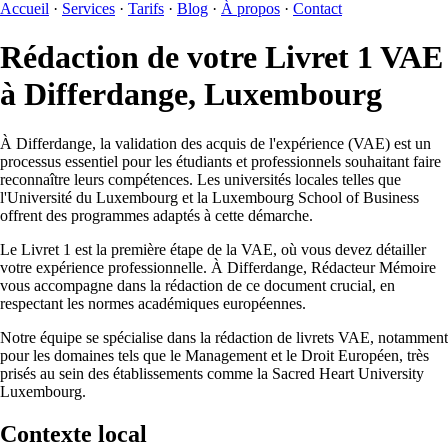
Accueil
·
Services
·
Tarifs
·
Blog
·
À propos
·
Contact
Rédaction de votre Livret 1 VAE
à Differdange, Luxembourg
À Differdange, la validation des acquis de l'expérience (VAE) est un
processus essentiel pour les étudiants et professionnels souhaitant faire
reconnaître leurs compétences. Les universités locales telles que
l'Université du Luxembourg et la Luxembourg School of Business
offrent des programmes adaptés à cette démarche.
Le Livret 1 est la première étape de la VAE, où vous devez détailler
votre expérience professionnelle. À Differdange, Rédacteur Mémoire
vous accompagne dans la rédaction de ce document crucial, en
respectant les normes académiques européennes.
Notre équipe se spécialise dans la rédaction de livrets VAE, notamment
pour les domaines tels que le Management et le Droit Européen, très
prisés au sein des établissements comme la Sacred Heart University
Luxembourg.
Contexte local