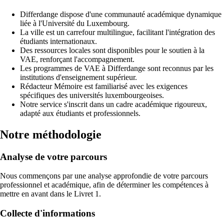
Differdange dispose d'une communauté académique dynamique
liée à l'Université du Luxembourg.
La ville est un carrefour multilingue, facilitant l'intégration des
étudiants internationaux.
Des ressources locales sont disponibles pour le soutien à la
VAE, renforçant l'accompagnement.
Les programmes de VAE à Differdange sont reconnus par les
institutions d'enseignement supérieur.
Rédacteur Mémoire est familiarisé avec les exigences
spécifiques des universités luxembourgeoises.
Notre service s'inscrit dans un cadre académique rigoureux,
adapté aux étudiants et professionnels.
Notre méthodologie
Analyse de votre parcours
Nous commençons par une analyse approfondie de votre parcours
professionnel et académique, afin de déterminer les compétences à
mettre en avant dans le Livret 1.
Collecte d'informations