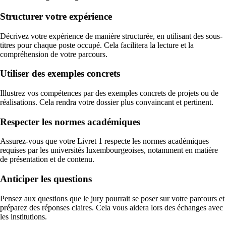
Structurer votre expérience
Décrivez votre expérience de manière structurée, en utilisant des sous-
titres pour chaque poste occupé. Cela facilitera la lecture et la
compréhension de votre parcours.
Utiliser des exemples concrets
Illustrez vos compétences par des exemples concrets de projets ou de
réalisations. Cela rendra votre dossier plus convaincant et pertinent.
Respecter les normes académiques
Assurez-vous que votre Livret 1 respecte les normes académiques
requises par les universités luxembourgeoises, notamment en matière
de présentation et de contenu.
Anticiper les questions
Pensez aux questions que le jury pourrait se poser sur votre parcours et
préparez des réponses claires. Cela vous aidera lors des échanges avec
les institutions.