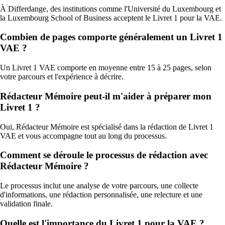
À Differdange, des institutions comme l'Université du Luxembourg et
la Luxembourg School of Business acceptent le Livret 1 pour la VAE.
Combien de pages comporte généralement un Livret 1
VAE ?
Un Livret 1 VAE comporte en moyenne entre 15 à 25 pages, selon
votre parcours et l'expérience à décrire.
Rédacteur Mémoire peut-il m'aider à préparer mon
Livret 1 ?
Oui, Rédacteur Mémoire est spécialisé dans la rédaction de Livret 1
VAE et vous accompagne tout au long du processus.
Comment se déroule le processus de rédaction avec
Rédacteur Mémoire ?
Le processus inclut une analyse de votre parcours, une collecte
d'informations, une rédaction personnalisée, une relecture et une
validation finale.
Quelle est l'importance du Livret 1 pour la VAE ?