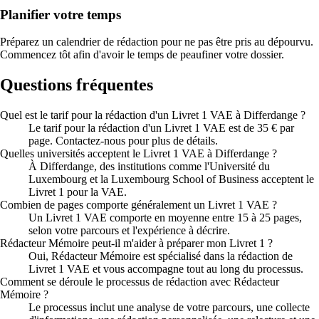
Planifier votre temps
Préparez un calendrier de rédaction pour ne pas être pris au dépourvu.
Commencez tôt afin d'avoir le temps de peaufiner votre dossier.
Questions fréquentes
Quel est le tarif pour la rédaction d'un Livret 1 VAE à Differdange ?
Le tarif pour la rédaction d'un Livret 1 VAE est de 35 € par
page. Contactez-nous pour plus de détails.
Quelles universités acceptent le Livret 1 VAE à Differdange ?
À Differdange, des institutions comme l'Université du
Luxembourg et la Luxembourg School of Business acceptent le
Livret 1 pour la VAE.
Combien de pages comporte généralement un Livret 1 VAE ?
Un Livret 1 VAE comporte en moyenne entre 15 à 25 pages,
selon votre parcours et l'expérience à décrire.
Rédacteur Mémoire peut-il m'aider à préparer mon Livret 1 ?
Oui, Rédacteur Mémoire est spécialisé dans la rédaction de
Livret 1 VAE et vous accompagne tout au long du processus.
Comment se déroule le processus de rédaction avec Rédacteur
Mémoire ?
Le processus inclut une analyse de votre parcours, une collecte