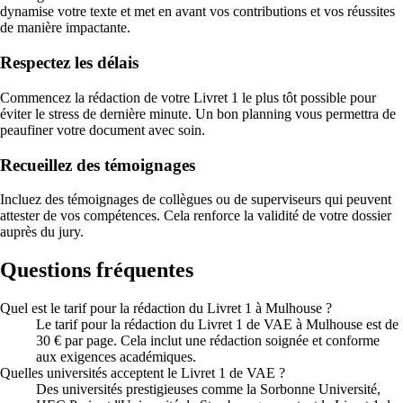
dynamise votre texte et met en avant vos contributions et vos réussites
de manière impactante.
Respectez les délais
Commencez la rédaction de votre Livret 1 le plus tôt possible pour
éviter le stress de dernière minute. Un bon planning vous permettra de
peaufiner votre document avec soin.
Recueillez des témoignages
Incluez des témoignages de collègues ou de superviseurs qui peuvent
attester de vos compétences. Cela renforce la validité de votre dossier
auprès du jury.
Questions fréquentes
Quel est le tarif pour la rédaction du Livret 1 à Mulhouse ?
Le tarif pour la rédaction du Livret 1 de VAE à Mulhouse est de
30 € par page. Cela inclut une rédaction soignée et conforme
aux exigences académiques.
Quelles universités acceptent le Livret 1 de VAE ?
Des universités prestigieuses comme la Sorbonne Université,