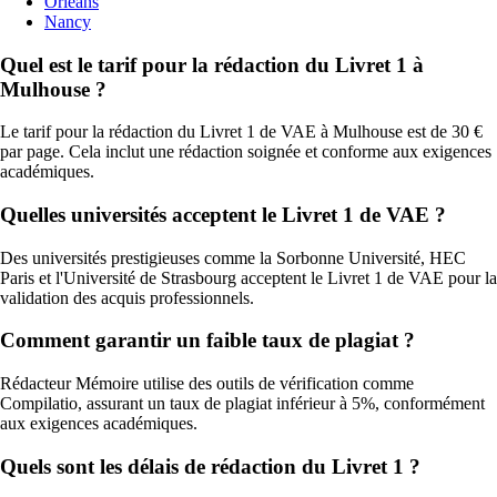
Orleans
Nancy
Quel est le tarif pour la rédaction du Livret 1 à
Mulhouse ?
Le tarif pour la rédaction du Livret 1 de VAE à Mulhouse est de 30 €
par page. Cela inclut une rédaction soignée et conforme aux exigences
académiques.
Quelles universités acceptent le Livret 1 de VAE ?
Des universités prestigieuses comme la Sorbonne Université, HEC
Paris et l'Université de Strasbourg acceptent le Livret 1 de VAE pour la
validation des acquis professionnels.
Comment garantir un faible taux de plagiat ?
Rédacteur Mémoire utilise des outils de vérification comme
Compilatio, assurant un taux de plagiat inférieur à 5%, conformément
aux exigences académiques.
Quels sont les délais de rédaction du Livret 1 ?