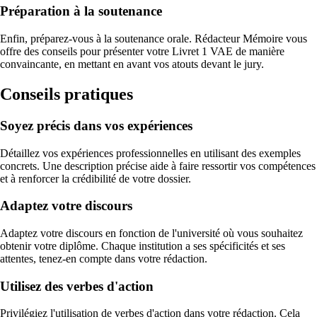
Préparation à la soutenance
Enfin, préparez-vous à la soutenance orale. Rédacteur Mémoire vous
offre des conseils pour présenter votre Livret 1 VAE de manière
convaincante, en mettant en avant vos atouts devant le jury.
Conseils pratiques
Soyez précis dans vos expériences
Détaillez vos expériences professionnelles en utilisant des exemples
concrets. Une description précise aide à faire ressortir vos compétences
et à renforcer la crédibilité de votre dossier.
Adaptez votre discours
Adaptez votre discours en fonction de l'université où vous souhaitez
obtenir votre diplôme. Chaque institution a ses spécificités et ses
attentes, tenez-en compte dans votre rédaction.
Utilisez des verbes d'action
Privilégiez l'utilisation de verbes d'action dans votre rédaction. Cela