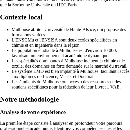
que la Sorbonne Université ou HEC Paris.
Contexte local
Mulhouse abrite l'Université de Haute-Alsace, qui propose des
formations variées.
L'ENSCMu et l'ENSISA sont deux écoles spécialisées en
chimie et en ingénierie dans la région.
La population étudiante à Mulhouse est d'environ 10 000,
favorisant un environnement académique dynamique.
Les spécialités dominantes à Mulhouse incluent la chimie et le
textile, des domaines en forte demande sur le marché du travail.
Le système LMD est bien implanté à Mulhouse, facilitant l'accès
aux diplômes de Licence, Master et Doctorat.
Les étudiants de Mulhouse ont accès à des ressources et des
soutiens spécifiques pour la rédaction de leur Livret 1 VAE.
Notre méthodologie
Analyse de votre expérience
La première étape consiste à analyser en profondeur votre parcours
professionnel et académique. Identifiez vos compétences clés et les