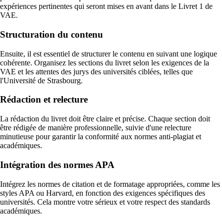
expériences pertinentes qui seront mises en avant dans le Livret 1 de
VAE.
Structuration du contenu
Ensuite, il est essentiel de structurer le contenu en suivant une logique
cohérente. Organisez les sections du livret selon les exigences de la
VAE et les attentes des jurys des universités ciblées, telles que
l'Université de Strasbourg.
Rédaction et relecture
La rédaction du livret doit être claire et précise. Chaque section doit
être rédigée de manière professionnelle, suivie d'une relecture
minutieuse pour garantir la conformité aux normes anti-plagiat et
académiques.
Intégration des normes APA
Intégrez les normes de citation et de formatage appropriées, comme les
styles APA ou Harvard, en fonction des exigences spécifiques des
universités. Cela montre votre sérieux et votre respect des standards
académiques.