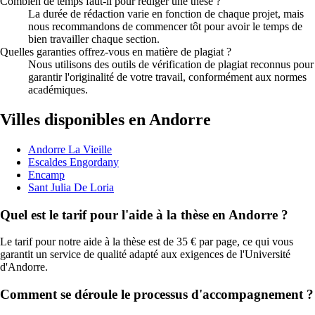
Combien de temps faut-il pour rédiger une thèse ?
La durée de rédaction varie en fonction de chaque projet, mais
nous recommandons de commencer tôt pour avoir le temps de
bien travailler chaque section.
Quelles garanties offrez-vous en matière de plagiat ?
Nous utilisons des outils de vérification de plagiat reconnus pour
garantir l'originalité de votre travail, conformément aux normes
académiques.
Villes disponibles en Andorre
Andorre La Vieille
Escaldes Engordany
Encamp
Sant Julia De Loria
Quel est le tarif pour l'aide à la thèse en Andorre ?
Le tarif pour notre aide à la thèse est de 35 € par page, ce qui vous
garantit un service de qualité adapté aux exigences de l'Université
d'Andorre.
Comment se déroule le processus d'accompagnement ?