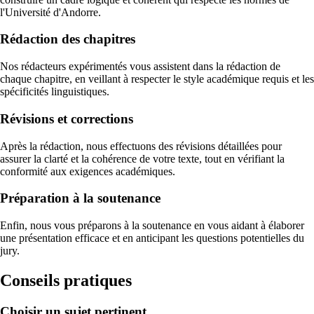
l'Université d'Andorre.
Rédaction des chapitres
Nos rédacteurs expérimentés vous assistent dans la rédaction de
chaque chapitre, en veillant à respecter le style académique requis et les
spécificités linguistiques.
Révisions et corrections
Après la rédaction, nous effectuons des révisions détaillées pour
assurer la clarté et la cohérence de votre texte, tout en vérifiant la
conformité aux exigences académiques.
Préparation à la soutenance
Enfin, nous vous préparons à la soutenance en vous aidant à élaborer
une présentation efficace et en anticipant les questions potentielles du
jury.
Conseils pratiques
Choisir un sujet pertinent