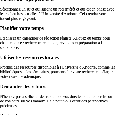
Sélectionnez un sujet qui suscite un réel intérêt et qui est en phase avec
les recherches actuelles à l'Université d'Andorre. Cela rendra votre
travail plus engageant.
Planifier votre temps
Établissez un calendrier de rédaction réaliste. Allouez du temps pour
chaque phase : recherche, rédaction, révisions et préparation à la
soutenance.
Utiliser les ressources locales
Profitez des ressources disponibles à l'Université d'Andorre, comme les
bibliothèques et les séminaires, pour enrichir votre recherche et élargir
votre réseau académique.
Demander des retours
N'hésitez pas à solliciter des retours de vos directeurs de recherche ou
de vos pairs sur vos travaux. Cela peut vous offrir des perspectives
précieuses.