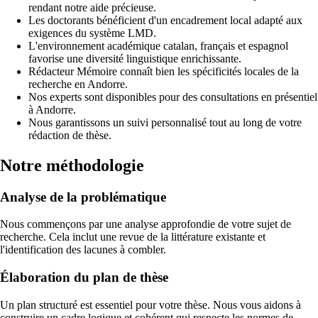
rendant notre aide précieuse.
Les doctorants bénéficient d'un encadrement local adapté aux
exigences du système LMD.
L'environnement académique catalan, français et espagnol
favorise une diversité linguistique enrichissante.
Rédacteur Mémoire connaît bien les spécificités locales de la
recherche en Andorre.
Nos experts sont disponibles pour des consultations en présentiel
à Andorre.
Nous garantissons un suivi personnalisé tout au long de votre
rédaction de thèse.
Notre méthodologie
Analyse de la problématique
Nous commençons par une analyse approfondie de votre sujet de
recherche. Cela inclut une revue de la littérature existante et
l'identification des lacunes à combler.
Élaboration du plan de thèse
Un plan structuré est essentiel pour votre thèse. Nous vous aidons à
construire un cadre logique et cohérent qui respecte les normes de