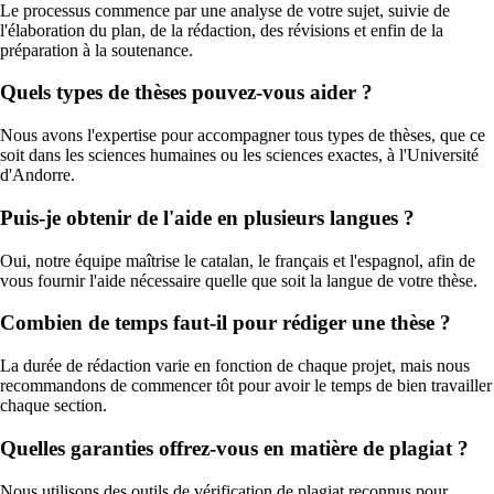
Le processus commence par une analyse de votre sujet, suivie de
l'élaboration du plan, de la rédaction, des révisions et enfin de la
préparation à la soutenance.
Quels types de thèses pouvez-vous aider ?
Nous avons l'expertise pour accompagner tous types de thèses, que ce
soit dans les sciences humaines ou les sciences exactes, à l'Université
d'Andorre.
Puis-je obtenir de l'aide en plusieurs langues ?
Oui, notre équipe maîtrise le catalan, le français et l'espagnol, afin de
vous fournir l'aide nécessaire quelle que soit la langue de votre thèse.
Combien de temps faut-il pour rédiger une thèse ?
La durée de rédaction varie en fonction de chaque projet, mais nous
recommandons de commencer tôt pour avoir le temps de bien travailler
chaque section.
Quelles garanties offrez-vous en matière de plagiat ?
Nous utilisons des outils de vérification de plagiat reconnus pour