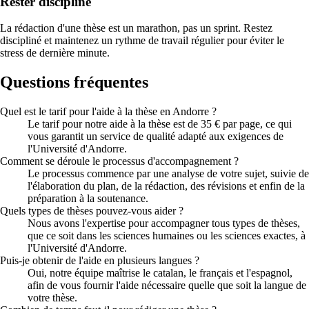
Rester discipliné
La rédaction d'une thèse est un marathon, pas un sprint. Restez
discipliné et maintenez un rythme de travail régulier pour éviter le
stress de dernière minute.
Questions fréquentes
Quel est le tarif pour l'aide à la thèse en Andorre ?
Le tarif pour notre aide à la thèse est de 35 € par page, ce qui
vous garantit un service de qualité adapté aux exigences de
l'Université d'Andorre.
Comment se déroule le processus d'accompagnement ?
Le processus commence par une analyse de votre sujet, suivie de
l'élaboration du plan, de la rédaction, des révisions et enfin de la
préparation à la soutenance.
Quels types de thèses pouvez-vous aider ?
Nous avons l'expertise pour accompagner tous types de thèses,
que ce soit dans les sciences humaines ou les sciences exactes, à
l'Université d'Andorre.
Puis-je obtenir de l'aide en plusieurs langues ?
Oui, notre équipe maîtrise le catalan, le français et l'espagnol,
afin de vous fournir l'aide nécessaire quelle que soit la langue de
votre thèse.