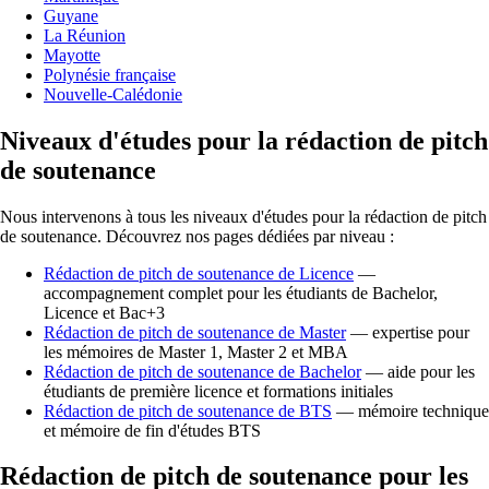
Guyane
La Réunion
Mayotte
Polynésie française
Nouvelle-Calédonie
Niveaux d'études pour la rédaction de pitch
de soutenance
Nous intervenons à tous les niveaux d'études pour la rédaction de pitch
de soutenance. Découvrez nos pages dédiées par niveau :
Rédaction de pitch de soutenance de Licence
—
accompagnement complet pour les étudiants de Bachelor,
Licence et Bac+3
Rédaction de pitch de soutenance de Master
— expertise pour
les mémoires de Master 1, Master 2 et MBA
Rédaction de pitch de soutenance de Bachelor
— aide pour les
étudiants de première licence et formations initiales
Rédaction de pitch de soutenance de BTS
— mémoire technique
et mémoire de fin d'études BTS
Rédaction de pitch de soutenance pour les