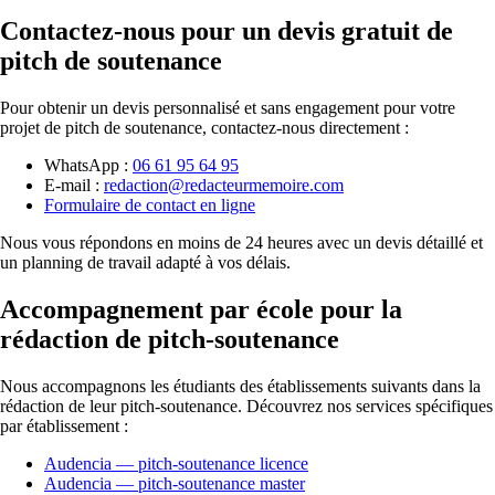
Contactez-nous pour un devis gratuit de
pitch de soutenance
Pour obtenir un devis personnalisé et sans engagement pour votre
projet de pitch de soutenance, contactez-nous directement :
WhatsApp :
06 61 95 64 95
E-mail :
redaction@redacteurmemoire.com
Formulaire de contact en ligne
Nous vous répondons en moins de 24 heures avec un devis détaillé et
un planning de travail adapté à vos délais.
Accompagnement par école pour la
rédaction de pitch-soutenance
Nous accompagnons les étudiants des établissements suivants dans la
rédaction de leur pitch-soutenance. Découvrez nos services spécifiques
par établissement :
Audencia — pitch-soutenance licence
Audencia — pitch-soutenance master