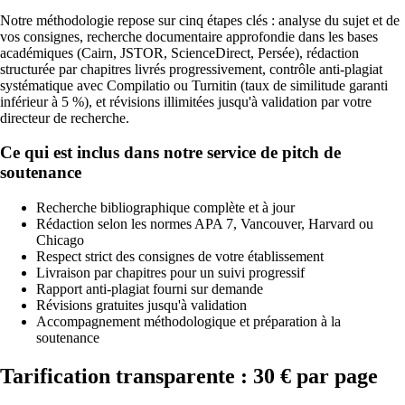
Notre méthodologie repose sur cinq étapes clés : analyse du sujet et de
vos consignes, recherche documentaire approfondie dans les bases
académiques (Cairn, JSTOR, ScienceDirect, Persée), rédaction
structurée par chapitres livrés progressivement, contrôle anti-plagiat
systématique avec Compilatio ou Turnitin (taux de similitude garanti
inférieur à 5 %), et révisions illimitées jusqu'à validation par votre
directeur de recherche.
Ce qui est inclus dans notre service de pitch de
soutenance
Recherche bibliographique complète et à jour
Rédaction selon les normes APA 7, Vancouver, Harvard ou
Chicago
Respect strict des consignes de votre établissement
Livraison par chapitres pour un suivi progressif
Rapport anti-plagiat fourni sur demande
Révisions gratuites jusqu'à validation
Accompagnement méthodologique et préparation à la
soutenance
Tarification transparente : 30 € par page