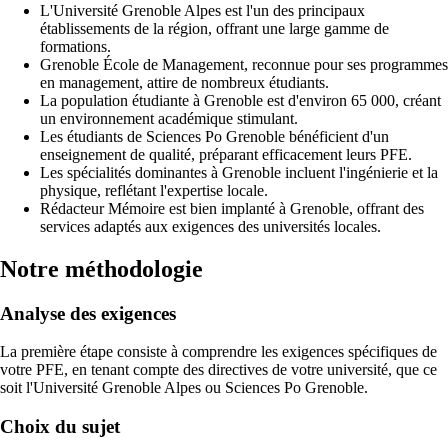
L'Université Grenoble Alpes est l'un des principaux
établissements de la région, offrant une large gamme de
formations.
Grenoble École de Management, reconnue pour ses programmes
en management, attire de nombreux étudiants.
La population étudiante à Grenoble est d'environ 65 000, créant
un environnement académique stimulant.
Les étudiants de Sciences Po Grenoble bénéficient d'un
enseignement de qualité, préparant efficacement leurs PFE.
Les spécialités dominantes à Grenoble incluent l'ingénierie et la
physique, reflétant l'expertise locale.
Rédacteur Mémoire est bien implanté à Grenoble, offrant des
services adaptés aux exigences des universités locales.
Notre méthodologie
Analyse des exigences
La première étape consiste à comprendre les exigences spécifiques de
votre PFE, en tenant compte des directives de votre université, que ce
soit l'Université Grenoble Alpes ou Sciences Po Grenoble.
Choix du sujet