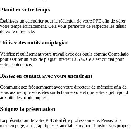
Planifiez votre temps
Établissez un calendrier pour la rédaction de votre PFE afin de gérer
votre temps efficacement. Cela vous permettra de respecter les délais
de votre université.
Utilisez des outils antiplagiat
Vérifiez régulièrement votre travail avec des outils comme Compilatio
pour assurer un taux de plagiat inférieur à 5%. Cela est crucial pour
votre soutenance.
Restez en contact avec votre encadrant
Communiquez fréquemment avec votre directeur de mémoire afin de
vous assurer que vous êtes sur la bonne voie et que votre sujet répond
aux attentes académiques.
Soignez la présentation
La présentation de votre PFE doit être professionnelle. Pensez à la
mise en page, aux graphiques et aux tableaux pour illustrer vos propos.