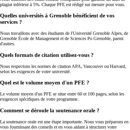
plagiat inférieur à 5%. Chaque PFE est rédigé sur mesure pour vous.
Quelles universités à Grenoble bénéficient de vos
services ?
Nous travaillons avec des étudiants de l'Université Grenoble Alpes, de
Grenoble École de Management et de Sciences Po Grenoble, parmi
d'autres.
Quels formats de citation utilisez-vous ?
Nous respectons les normes de citation APA, Vancouver ou Harvard,
selon les exigences de votre université.
Quel est le volume moyen d'un PFE ?
Le volume moyen d'un PFE se situe entre 60 et 100 pages, selon les
exigences spécifiques de votre programme.
Comment se déroule la soutenance orale ?
La soutenance orale est une étape importante. Nous vous préparons en
vous fournissant des conseils et en vous aidant à structurer votre