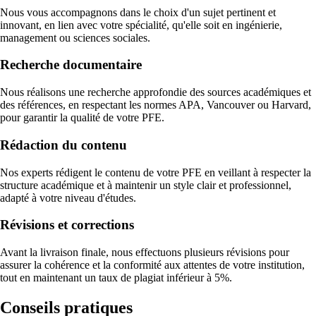
Nous vous accompagnons dans le choix d'un sujet pertinent et
innovant, en lien avec votre spécialité, qu'elle soit en ingénierie,
management ou sciences sociales.
Recherche documentaire
Nous réalisons une recherche approfondie des sources académiques et
des références, en respectant les normes APA, Vancouver ou Harvard,
pour garantir la qualité de votre PFE.
Rédaction du contenu
Nos experts rédigent le contenu de votre PFE en veillant à respecter la
structure académique et à maintenir un style clair et professionnel,
adapté à votre niveau d'études.
Révisions et corrections
Avant la livraison finale, nous effectuons plusieurs révisions pour
assurer la cohérence et la conformité aux attentes de votre institution,
tout en maintenant un taux de plagiat inférieur à 5%.
Conseils pratiques