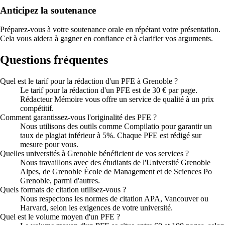
Anticipez la soutenance
Préparez-vous à votre soutenance orale en répétant votre présentation.
Cela vous aidera à gagner en confiance et à clarifier vos arguments.
Questions fréquentes
Quel est le tarif pour la rédaction d'un PFE à Grenoble ?
Le tarif pour la rédaction d'un PFE est de 30 € par page.
Rédacteur Mémoire vous offre un service de qualité à un prix
compétitif.
Comment garantissez-vous l'originalité des PFE ?
Nous utilisons des outils comme Compilatio pour garantir un
taux de plagiat inférieur à 5%. Chaque PFE est rédigé sur
mesure pour vous.
Quelles universités à Grenoble bénéficient de vos services ?
Nous travaillons avec des étudiants de l'Université Grenoble
Alpes, de Grenoble École de Management et de Sciences Po
Grenoble, parmi d'autres.
Quels formats de citation utilisez-vous ?
Nous respectons les normes de citation APA, Vancouver ou
Harvard, selon les exigences de votre université.
Quel est le volume moyen d'un PFE ?