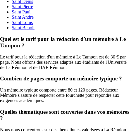
Saint Denis
Saint Pierre
Saint Paul
Saint Andre
Saint Louis
Saint Benoit
Quel est le tarif pour la rédaction d'un mémoire à Le
Tampon ?
Le tarif pour la rédaction d'un mémoire à Le Tampon est de 30 € par
page. Nous offrons des services adaptés aux étudiants de l'Université
de La Réunion et de l'IAE Réunion.
Combien de pages comporte un mémoire typique ?
Un mémoire typique comporte entre 80 et 120 pages. Rédacteur
Mémoire s'assure de respecter cette fourchette pour répondre aux
exigences académiques.
Quelles thématiques sont couvertes dans vos mémoires
?
Nous nous concentrons sur des thématiques valorisées à La Réunion,