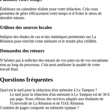
Établissez un calendrier réaliste pour votre rédaction. Cela vous
permettra de gérer efficacement votre temps et d’éviter le stress de
dernière minute.
Utilisez des sources locales
Intégrez des études de cas et des statistiques pertinentes sur La
Réunion pour enrichir votre mémoire et le rendre plus crédible.
Demandez des retours
N’hésitez pas à solliciter des retours de vos pairs ou de vos encadrants
tout au long du processus. Cela peut améliorer la qualité de votre
travail final.
Questions fréquentes
Quel est le tarif pour la rédaction d'un mémoire à Le Tampon ?
Le tarif pour la rédaction d'un mémoire à Le Tampon est de 30 €
par page. Nous offrons des services adaptés aux étudiants de
l'Université de La Réunion et de l'IAE Réunion.
Combien de pages comporte un mémoire typique ?