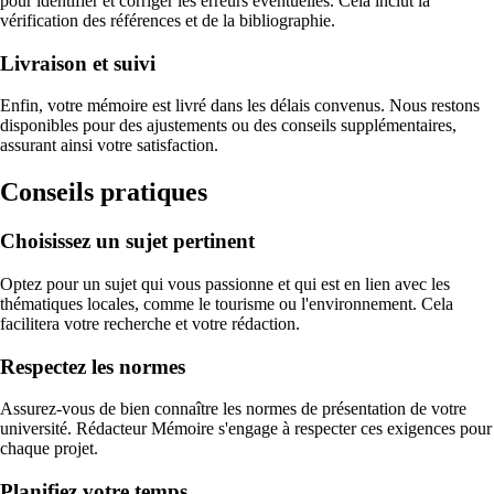
pour identifier et corriger les erreurs éventuelles. Cela inclut la
vérification des références et de la bibliographie.
Livraison et suivi
Enfin, votre mémoire est livré dans les délais convenus. Nous restons
disponibles pour des ajustements ou des conseils supplémentaires,
assurant ainsi votre satisfaction.
Conseils pratiques
Choisissez un sujet pertinent
Optez pour un sujet qui vous passionne et qui est en lien avec les
thématiques locales, comme le tourisme ou l'environnement. Cela
facilitera votre recherche et votre rédaction.
Respectez les normes
Assurez-vous de bien connaître les normes de présentation de votre
université. Rédacteur Mémoire s'engage à respecter ces exigences pour
chaque projet.
Planifiez votre temps