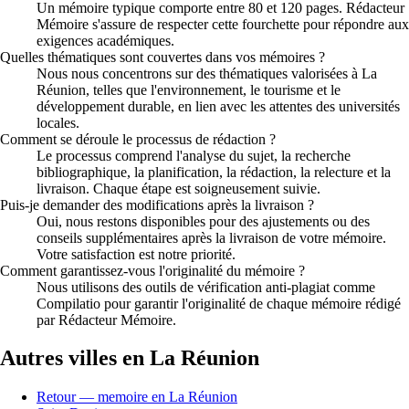
Un mémoire typique comporte entre 80 et 120 pages. Rédacteur
Mémoire s'assure de respecter cette fourchette pour répondre aux
exigences académiques.
Quelles thématiques sont couvertes dans vos mémoires ?
Nous nous concentrons sur des thématiques valorisées à La
Réunion, telles que l'environnement, le tourisme et le
développement durable, en lien avec les attentes des universités
locales.
Comment se déroule le processus de rédaction ?
Le processus comprend l'analyse du sujet, la recherche
bibliographique, la planification, la rédaction, la relecture et la
livraison. Chaque étape est soigneusement suivie.
Puis-je demander des modifications après la livraison ?
Oui, nous restons disponibles pour des ajustements ou des
conseils supplémentaires après la livraison de votre mémoire.
Votre satisfaction est notre priorité.
Comment garantissez-vous l'originalité du mémoire ?
Nous utilisons des outils de vérification anti-plagiat comme
Compilatio pour garantir l'originalité de chaque mémoire rédigé
par Rédacteur Mémoire.
Autres villes en La Réunion
Retour — memoire en La Réunion