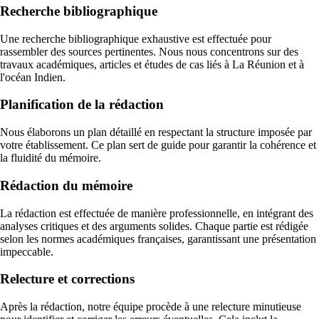
Recherche bibliographique
Une recherche bibliographique exhaustive est effectuée pour
rassembler des sources pertinentes. Nous nous concentrons sur des
travaux académiques, articles et études de cas liés à La Réunion et à
l'océan Indien.
Planification de la rédaction
Nous élaborons un plan détaillé en respectant la structure imposée par
votre établissement. Ce plan sert de guide pour garantir la cohérence et
la fluidité du mémoire.
Rédaction du mémoire
La rédaction est effectuée de manière professionnelle, en intégrant des
analyses critiques et des arguments solides. Chaque partie est rédigée
selon les normes académiques françaises, garantissant une présentation
impeccable.
Relecture et corrections
Après la rédaction, notre équipe procède à une relecture minutieuse