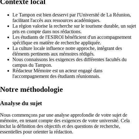
Contexte local
Le Tampon est bien desservi par l'Université de La Réunion,
facilitant l'accès aux ressources académiques.
La région valorise la recherche sur le tourisme durable, un sujet
pris en compte dans nos rédactions.
Les étudiants de l'ESIROI bénéficient d'un accompagnement
spécifique en matière de recherche appliquée.
La culture locale influence notre approche, intégrant des
éléments pertinents aux mémoires rédigés.
Nous connaissons les exigences des différentes facultés du
campus du Tampon.
Rédacteur Mémoire est un acteur engagé dans
l'accompagnement des étudiants réunionnais.
Notre méthodologie
Analyse du sujet
Nous commençons par une analyse approfondie de votre sujet de
mémoire, en tenant compte des exigences de votre université. Cela
inclut la définition des objectifs et des questions de recherche,
essentielles pour orienter la rédaction.