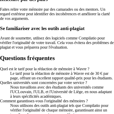
Faites relire votre mémoire par des camarades ou des mentors. Un
regard extérieur peut identifier des incohérences et améliorer la clarté
de vos arguments.
Se familiariser avec les outils anti-plagiat
Avant de soumettre, utilisez des logiciels comme Compilatio pour
vérifier l'originalité de votre travail. Cela vous évitera des problèmes de
plagiat et vous préparera pour l'évaluation.
Questions fréquentes
Quel est le tarif pour la rédaction de mémoire à Wavre ?
Le tarif pour la rédaction de mémoire à Wavre est de 30 € par
page, offrant un excellent rapport qualité-prix pour les étudiants.
Quelles universités sont concernées par votre service ?
Nous travaillons avec des étudiants des universités comme
l'UCLouvain, l'ULB, et l'Université de Liège, en nous adaptant
à leurs spécificités académiques.
Comment garantissez-vous l'originalité des mémoires ?
Nous utilisons des outils anti-plagiat tels que Compilatio pour
vérifier l'originalité de chaque mémoire, garantissant ainsi un