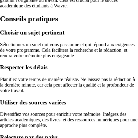
garantir l'originalité du travail. Cela est crucial pour le succès
académique des étudiants à Wavre.
Conseils pratiques
Choisir un sujet pertinent
Sélectionnez un sujet qui vous passionne et qui répond aux exigences
de votre programme. Cela facilitera la recherche et la rédaction, et
rendra votre mémoire plus engageante.
Respecter les délais
Planifiez votre temps de manière réaliste. Ne laissez pas la rédaction à
la dernière minute, car cela peut affecter la qualité et la profondeur de
votre travail.
Utiliser des sources variées
Diversifiez vos sources pour enrichir votre mémoire. Intégrez des
articles académiques, des livres, et des ressources numériques pour une
approche plus complète.
Relecture par des pairs