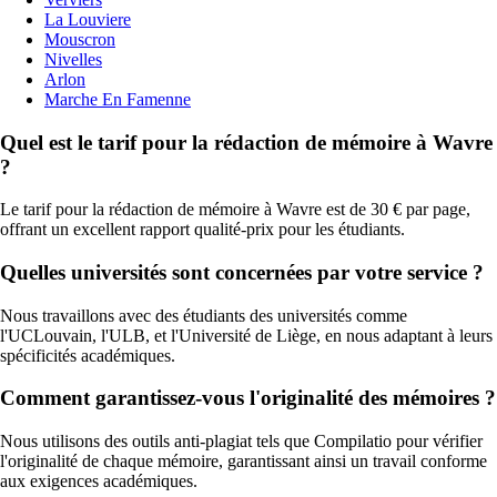
La Louviere
Mouscron
Nivelles
Arlon
Marche En Famenne
Quel est le tarif pour la rédaction de mémoire à Wavre
?
Le tarif pour la rédaction de mémoire à Wavre est de 30 € par page,
offrant un excellent rapport qualité-prix pour les étudiants.
Quelles universités sont concernées par votre service ?
Nous travaillons avec des étudiants des universités comme
l'UCLouvain, l'ULB, et l'Université de Liège, en nous adaptant à leurs
spécificités académiques.
Comment garantissez-vous l'originalité des mémoires ?
Nous utilisons des outils anti-plagiat tels que Compilatio pour vérifier
l'originalité de chaque mémoire, garantissant ainsi un travail conforme
aux exigences académiques.