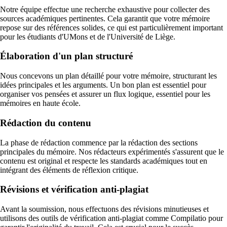
Notre équipe effectue une recherche exhaustive pour collecter des
sources académiques pertinentes. Cela garantit que votre mémoire
repose sur des références solides, ce qui est particulièrement important
pour les étudiants d'UMons et de l'Université de Liège.
Élaboration d'un plan structuré
Nous concevons un plan détaillé pour votre mémoire, structurant les
idées principales et les arguments. Un bon plan est essentiel pour
organiser vos pensées et assurer un flux logique, essentiel pour les
mémoires en haute école.
Rédaction du contenu
La phase de rédaction commence par la rédaction des sections
principales du mémoire. Nos rédacteurs expérimentés s'assurent que le
contenu est original et respecte les standards académiques tout en
intégrant des éléments de réflexion critique.
Révisions et vérification anti-plagiat
Avant la soumission, nous effectuons des révisions minutieuses et
utilisons des outils de vérification anti-plagiat comme Compilatio pour