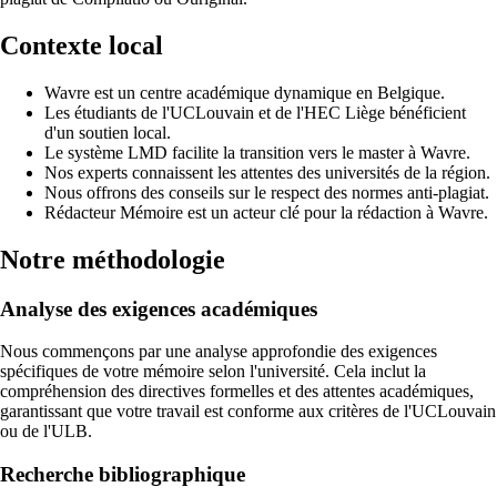
Contexte local
Wavre est un centre académique dynamique en Belgique.
Les étudiants de l'UCLouvain et de l'HEC Liège bénéficient
d'un soutien local.
Le système LMD facilite la transition vers le master à Wavre.
Nos experts connaissent les attentes des universités de la région.
Nous offrons des conseils sur le respect des normes anti-plagiat.
Rédacteur Mémoire est un acteur clé pour la rédaction à Wavre.
Notre méthodologie
Analyse des exigences académiques
Nous commençons par une analyse approfondie des exigences
spécifiques de votre mémoire selon l'université. Cela inclut la
compréhension des directives formelles et des attentes académiques,
garantissant que votre travail est conforme aux critères de l'UCLouvain
ou de l'ULB.
Recherche bibliographique