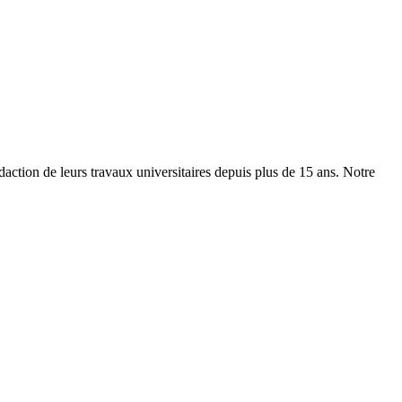
ion de leurs travaux universitaires depuis plus de 15 ans. Notre