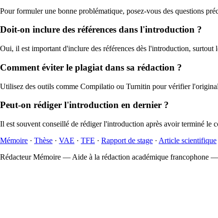
Pour formuler une bonne problématique, posez-vous des questions précises
Doit-on inclure des références dans l'introduction ?
Oui, il est important d'inclure des références dès l'introduction, surtou
Comment éviter le plagiat dans sa rédaction ?
Utilisez des outils comme Compilatio ou Turnitin pour vérifier l'originali
Peut-on rédiger l'introduction en dernier ?
Il est souvent conseillé de rédiger l'introduction après avoir terminé le 
Mémoire
·
Thèse
·
VAE
·
TFE
·
Rapport de stage
·
Article scientifique
Rédacteur Mémoire — Aide à la rédaction académique francophone 