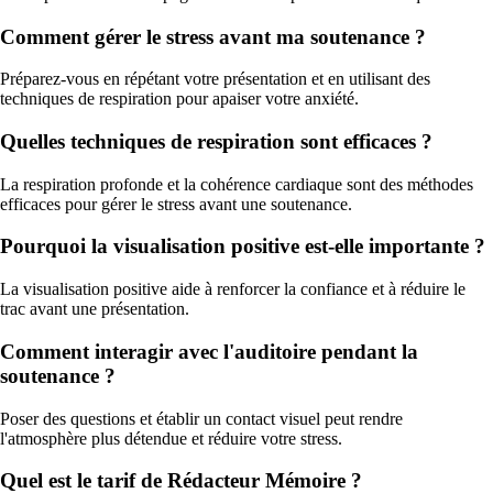
Comment gérer le stress avant ma soutenance ?
Préparez-vous en répétant votre présentation et en utilisant des
techniques de respiration pour apaiser votre anxiété.
Quelles techniques de respiration sont efficaces ?
La respiration profonde et la cohérence cardiaque sont des méthodes
efficaces pour gérer le stress avant une soutenance.
Pourquoi la visualisation positive est-elle importante ?
La visualisation positive aide à renforcer la confiance et à réduire le
trac avant une présentation.
Comment interagir avec l'auditoire pendant la
soutenance ?
Poser des questions et établir un contact visuel peut rendre
l'atmosphère plus détendue et réduire votre stress.
Quel est le tarif de Rédacteur Mémoire ?